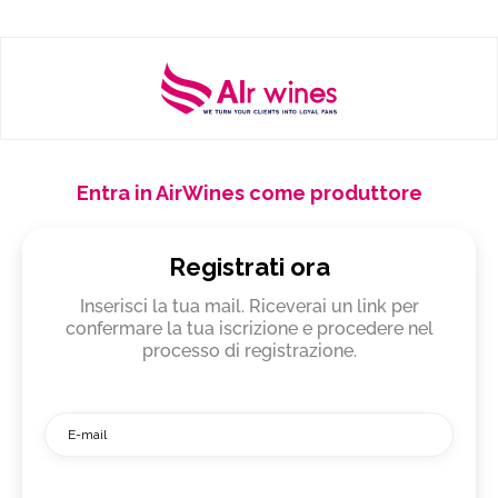
Entra in AirWines come produttore
Registrati ora
Inserisci la tua mail. Riceverai un link per
confermare la tua iscrizione e procedere nel
processo di registrazione.