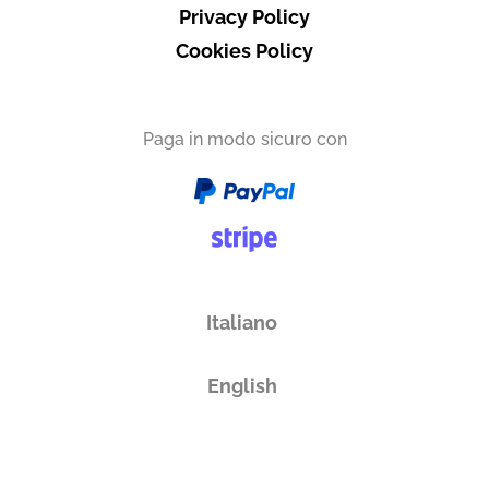
Privacy Policy
Cookies Policy
Paga in modo sicuro con
Italiano
English