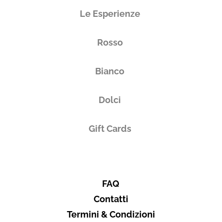
Le Esperienze
Rosso
Bianco
Dolci
Gift Cards
FAQ
Contatti
Termini & Condizioni