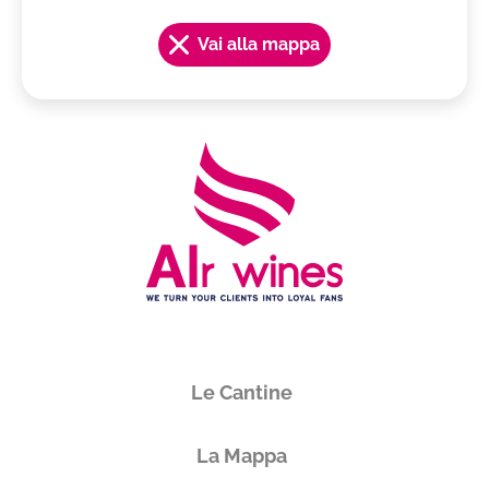
Vai alla mappa
Le Cantine
La Mappa