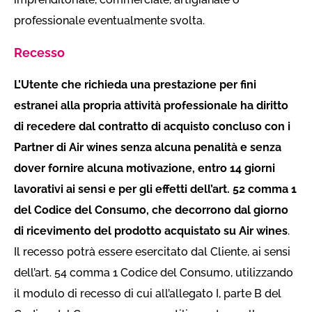
professionale eventualmente svolta.
Recesso
L’Utente che richieda una prestazione per fini
estranei alla propria attività professionale ha diritto
di recedere dal contratto di acquisto concluso con i
Partner di Air wines senza alcuna penalità e senza
dover fornire alcuna motivazione, entro 14 giorni
lavorativi ai sensi e per gli effetti dell’art. 52 comma 1
del Codice del Consumo, che decorrono dal giorno
di ricevimento del prodotto acquistato su Air wines
.
Il recesso potrà essere esercitato dal Cliente, ai sensi
dell’art. 54 comma 1 Codice del Consumo, utilizzando
il modulo di recesso di cui all’allegato I, parte B del