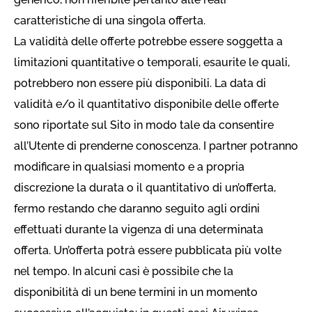
caratteristiche di una singola offerta.
La validità delle offerte potrebbe essere soggetta a
limitazioni quantitative o temporali, esaurite le quali,
potrebbero non essere più disponibili. La data di
validità e/o il quantitativo disponibile delle offerte
sono riportate sul Sito in modo tale da consentire
all’Utente di prenderne conoscenza. I partner potranno
modificare in qualsiasi momento e a propria
discrezione la durata o il quantitativo di un’offerta,
fermo restando che daranno seguito agli ordini
effettuati durante la vigenza di una determinata
offerta. Un’offerta potrà essere pubblicata più volte
nel tempo. In alcuni casi è possibile che la
disponibilità di un bene termini in un momento