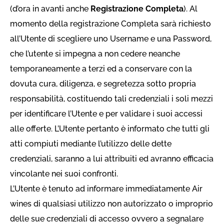
(d’ora in avanti anche
Registrazione Completa
). Al
momento della registrazione Completa sarà richiesto
all’Utente di scegliere uno
Username
e una
Password
,
che l’utente si impegna a non cedere neanche
temporaneamente a terzi ed a conservare con la
dovuta cura, diligenza, e segretezza sotto propria
responsabilità, costituendo tali credenziali i soli mezzi
per identificare l’Utente e per validare i suoi accessi
alle offerte. L’Utente pertanto è informato che tutti gli
atti compiuti mediante l’utilizzo delle dette
credenziali, saranno a lui attribuiti ed avranno efficacia
vincolante nei suoi confronti.
L’Utente è tenuto ad informare immediatamente Air
wines di qualsiasi utilizzo non autorizzato o improprio
delle sue credenziali di accesso ovvero a segnalare