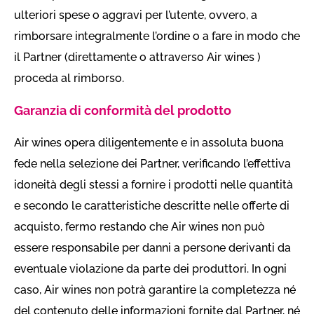
ulteriori spese o aggravi per l’utente, ovvero, a
rimborsare integralmente l’ordine o a fare in modo che
il Partner (direttamente o attraverso Air wines )
proceda al rimborso.
Garanzia di conformità del prodotto
Air wines opera diligentemente e in assoluta buona
fede nella selezione dei Partner, verificando l’effettiva
idoneità degli stessi a fornire i prodotti nelle quantità
e secondo le caratteristiche descritte nelle offerte di
acquisto, fermo restando che Air wines non può
essere responsabile per danni a persone derivanti da
eventuale violazione da parte dei produttori. In ogni
caso, Air wines non potrà garantire la completezza né
del contenuto delle informazioni fornite dal Partner, né