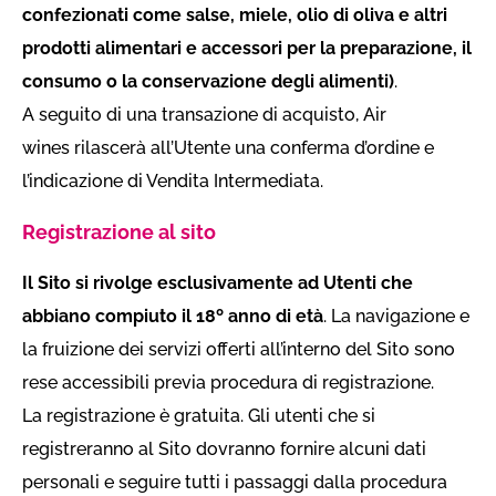
confezionati come salse, miele, olio di oliva e altri
prodotti alimentari e accessori per la preparazione, il
consumo o la conservazione degli alimenti)
.
A seguito di una transazione di acquisto, Air
wines rilascerà all’Utente una conferma d’ordine e
l’indicazione di Vendita Intermediata.
Registrazione al sito
Il Sito si rivolge esclusivamente ad Utenti che
abbiano compiuto il 18º anno di età
. La navigazione e
la fruizione dei servizi offerti all’interno del Sito sono
rese accessibili previa procedura di registrazione.
La registrazione è gratuita. Gli utenti che si
registreranno al Sito dovranno fornire alcuni dati
personali e seguire tutti i passaggi dalla procedura