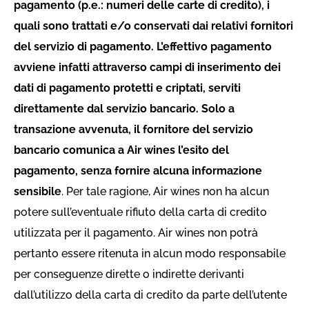
pagamento (p.e.: numeri delle carte di credito), i
quali sono trattati e/o conservati dai relativi fornitori
del servizio di pagamento. L’effettivo pagamento
avviene infatti attraverso campi di inserimento dei
dati di pagamento protetti e criptati, serviti
direttamente dal servizio bancario. Solo a
transazione avvenuta, il fornitore del servizio
bancario comunica a Air wines l’esito del
pagamento, senza fornire alcuna informazione
sensibile
. Per tale ragione, Air wines non ha alcun
potere sull’eventuale rifiuto della carta di credito
utilizzata per il pagamento. Air wines non potrà
pertanto essere ritenuta in alcun modo responsabile
per conseguenze dirette o indirette derivanti
dall’utilizzo della carta di credito da parte dell’utente