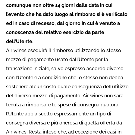
comunque non oltre 14 giorni dalla data in cui
l’evento che ha dato luogo al rimborso si è verificato
ed in caso di recesso, dal giorno in cui è venuto a
conoscenza del relativo esercizio da parte
dell’Utente
.
Air wines eseguirà il rimborso utilizzando lo stesso
mezzo di pagamento usato dall’Utente per la
transazione iniziale, salvo espresso accordo diverso
con l’Utente e a condizione che lo stesso non debba
sostenere alcun costo quale conseguenza dell’utilizzo
del diverso mezzo di pagamento. Air wines non sarà
tenuta a rimborsare le spese di consegna qualora
l’Utente abbia scelto espressamente un tipo di
consegna diversa e più onerosa di quella offerta da
Air wines. Resta inteso che, ad eccezione dei casi in