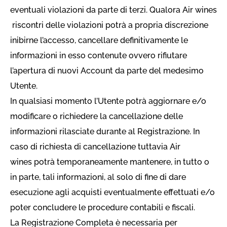
eventuali violazioni da parte di terzi. Qualora Air wines
riscontri delle violazioni potrà a propria discrezione
inibirne l’accesso, cancellare definitivamente le
informazioni in esso contenute ovvero rifiutare
l’apertura di nuovi Account da parte del medesimo
Utente.
In qualsiasi momento l’Utente potrà aggiornare e/o
modificare o richiedere la cancellazione delle
informazioni rilasciate durante al Registrazione. In
caso di richiesta di cancellazione tuttavia Air
wines potrà temporaneamente mantenere, in tutto o
in parte, tali informazioni, al solo di fine di dare
esecuzione agli acquisti eventualmente effettuati e/o
poter concludere le procedure contabili e fiscali.
La Registrazione Completa è necessaria per