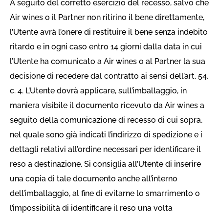
A seguito del corretto esercizio del recesso, salvo che
Air wines o il Partner non ritirino il bene direttamente,
l’Utente avrà l’onere di restituire il bene senza indebito
ritardo e in ogni caso entro 14 giorni dalla data in cui
l’Utente ha comunicato a Air wines o al Partner la sua
decisione di recedere dal contratto ai sensi dell’art. 54,
c. 4. L’Utente dovrà applicare, sull’imballaggio, in
maniera visibile il documento ricevuto da Air wines a
seguito della comunicazione di recesso di cui sopra,
nel quale sono già indicati l’indirizzo di spedizione e i
dettagli relativi all’ordine necessari per identificare il
reso a destinazione. Si consiglia all’Utente di inserire
una copia di tale documento anche all’interno
dell’imballaggio, al fine di evitarne lo smarrimento o
l’impossibilità di identificare il reso una volta