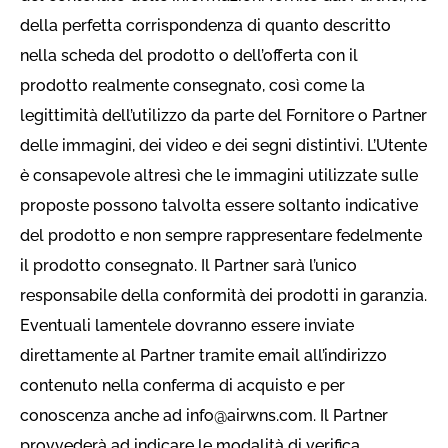
della perfetta corrispondenza di quanto descritto
nella scheda del prodotto o dell’offerta con il
prodotto realmente consegnato, così come la
legittimità dell’utilizzo da parte del Fornitore o Partner
delle immagini, dei video e dei segni distintivi. L’Utente
è consapevole altresì che le immagini utilizzate sulle
proposte possono talvolta essere soltanto indicative
del prodotto e non sempre rappresentare fedelmente
il prodotto consegnato. Il Partner sarà l’unico
responsabile della conformità dei prodotti in garanzia.
Eventuali lamentele dovranno essere inviate
direttamente al Partner tramite email all’indirizzo
contenuto nella conferma di acquisto e per
conoscenza anche ad
info@airwns.com
. Il Partner
provvederà ad indicare le modalità di verifica,