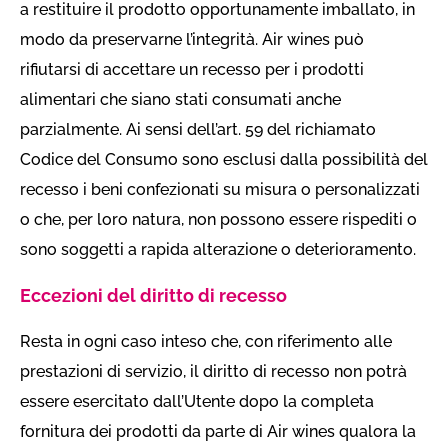
a restituire il prodotto opportunamente imballato, in
modo da preservarne l’integrità. Air wines può
rifiutarsi di accettare un recesso per i prodotti
alimentari che siano stati consumati anche
parzialmente. Ai sensi dell’art. 59 del richiamato
Codice del Consumo sono esclusi dalla possibilità del
recesso i beni confezionati su misura o personalizzati
o che, per loro natura, non possono essere rispediti o
sono soggetti a rapida alterazione o deterioramento.
Eccezioni del diritto di recesso
Resta in ogni caso inteso che, con riferimento alle
prestazioni di servizio, il diritto di recesso non potrà
essere esercitato dall’Utente dopo la completa
fornitura dei prodotti da parte di Air wines qualora la