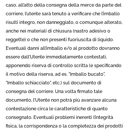
caso, all’atto della consegna della merce da parte del
corriere, l’utente sarà tenuto a verificare che l’imballo
risulti integro, non danneggiato, o comunque alterato,
anche nei materiali di chiusura (nastro adesivo o
reggette) o che non presenti fuoriuscita di liquido.
Eventuali danni all’imballo e/o al prodotto dovranno
essere dall’Utente immediatamente contestati,
apponendo riserva di controllo scritta (e specificando
il motivo della riserva, ad es. "Imballo bucato",
"Imballo schiacciato", etc.) sul documento di
consegna del corriere. Una volta firmato tale
documento, l’Utente non potrà più avanzare alcuna
contestazione circa le caratteristiche di quanto
consegnato. Eventuali problemi inerenti l’integrità
fisica, la corrispondenza o la completezza dei prodotti