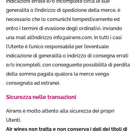
indicazioni errate e/o incomplete circa le sue
generalità o l’indirizzo di spedizione della merce, è
necessario che lo comunichi tempestivamente ed
entro i termini di evasione degli ordinativi, inviando
una mail all’indirizzo info@airwns.com. In tutti i casi
l’Utente è l’unico responsabile per l’eventuale
indicazione di generalità o indirizzo di consegna errati
e/o incompleti, con conseguente possibilità di perdita
della somma pagata qualora la merce venga
consegnata ad estranei.
Sicurezza nelle transazioni
Airwns è molto attento alla sicurezza dei propri
Utenti.
Air wines non tratta e non conserva i dati dei titoli di