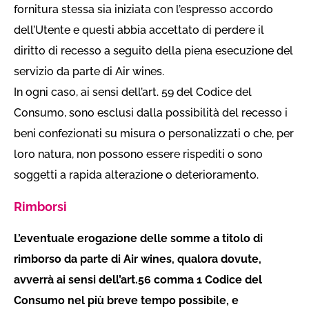
fornitura stessa sia iniziata con l’espresso accordo
dell’Utente e questi abbia accettato di perdere il
diritto di recesso a seguito della piena esecuzione del
servizio da parte di Air wines.
In ogni caso, ai sensi dell’art. 59 del Codice del
Consumo, sono esclusi dalla possibilità del recesso i
beni confezionati su misura o personalizzati o che, per
loro natura, non possono essere rispediti o sono
soggetti a rapida alterazione o deterioramento.
Rimborsi
L’eventuale erogazione delle somme a titolo di
rimborso da parte di Air wines, qualora dovute,
avverrà ai sensi dell’art.56 comma 1 Codice del
Consumo nel più breve tempo possibile, e