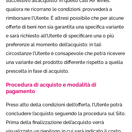
successivo all’acquisto: in questi casi Air wines,
qualora ne ricorrano le condizioni, provvederà a
rimborsare l’Utente. È altresì possibile che per alcune
offerte di beni non sia garantita una specifica variante
e sarà richiesto all’Utente di specificare una o più
preferenze al momento dell’acquisto: in tali
circostanze l’Utente è consapevole che potrà ricevere
una variante del prodotto differente rispetto a quella
prescelta in fase di acquisto.
Procedura di acquisto e modalità di
pagamento
Preso atto della condizioni dell’offerta, l’Utente potrà
concludere l’acquisto seguendo la procedura sul Sito.
Prima della finalizzazione dell’acquisto verrà
visualizzato un riepilogo in cui sarà indicato il costo