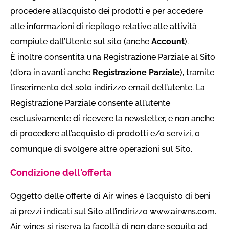
procedere all’acquisto dei prodotti e per accedere
alle informazioni di riepilogo relative alle attività
compiute dall’Utente sul sito (anche
Account
).
È inoltre consentita una Registrazione Parziale al Sito
(d’ora in avanti anche
Registrazione Parziale
), tramite
l’inserimento del solo indirizzo email dell’utente. La
Registrazione Parziale consente all’utente
esclusivamente di ricevere la newsletter, e non anche
di procedere all’acquisto di prodotti e/o servizi, o
comunque di svolgere altre operazioni sul Sito.
Condizione dell'offerta
Oggetto delle offerte di Air wines è l’acquisto di beni
ai prezzi indicati sul Sito all’indirizzo www.airwns.com.
Air wines si riserva la facoltà di non dare seguito ad