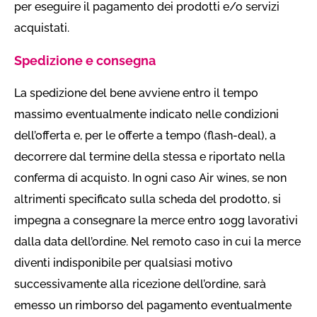
per eseguire il pagamento dei prodotti e/o servizi
acquistati.
Spedizione e consegna
La spedizione del bene avviene entro il tempo
massimo eventualmente indicato nelle condizioni
dell’offerta e, per le offerte a tempo (flash-deal), a
decorrere dal termine della stessa e riportato nella
conferma di acquisto. In ogni caso Air wines, se non
altrimenti specificato sulla scheda del prodotto, si
impegna a consegnare la merce entro 10gg lavorativi
dalla data dell’ordine. Nel remoto caso in cui la merce
diventi indisponibile per qualsiasi motivo
successivamente alla ricezione dell’ordine, sarà
emesso un rimborso del pagamento eventualmente