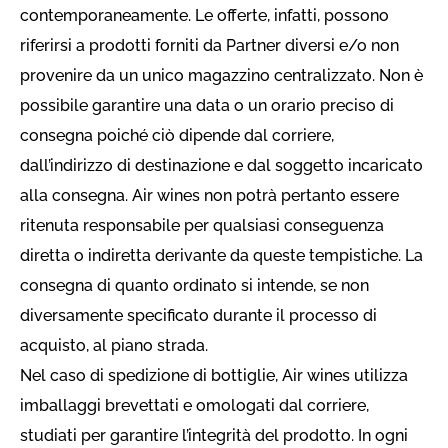
contemporaneamente. Le offerte, infatti, possono
riferirsi a prodotti forniti da Partner diversi e/o non
provenire da un unico magazzino centralizzato. Non è
possibile garantire una data o un orario preciso di
consegna poiché ciò dipende dal corriere,
dall’indirizzo di destinazione e dal soggetto incaricato
alla consegna. Air wines non potrà pertanto essere
ritenuta responsabile per qualsiasi conseguenza
diretta o indiretta derivante da queste tempistiche. La
consegna di quanto ordinato si intende, se non
diversamente specificato durante il processo di
acquisto, al piano strada.
Nel caso di spedizione di bottiglie, Air wines utilizza
imballaggi brevettati e omologati dal corriere,
studiati per garantire l’integrità del prodotto. In ogni