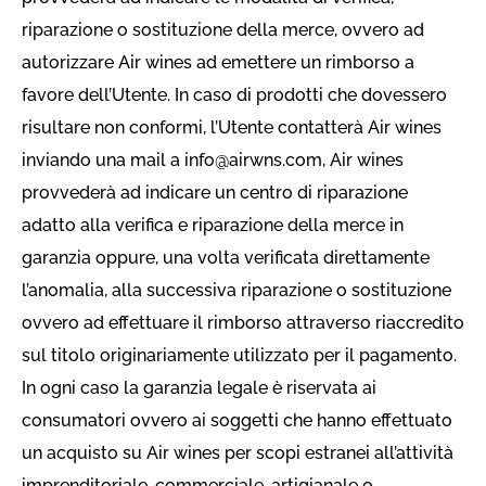
riparazione o sostituzione della merce, ovvero ad
autorizzare Air wines ad emettere un rimborso a
favore dell’Utente. In caso di prodotti che dovessero
risultare non conformi, l’Utente contatterà Air wines
inviando una mail a
info@airwns.com
, Air wines
provvederà ad indicare un centro di riparazione
adatto alla verifica e riparazione della merce in
garanzia oppure, una volta verificata direttamente
l’anomalia, alla successiva riparazione o sostituzione
ovvero ad effettuare il rimborso attraverso riaccredito
sul titolo originariamente utilizzato per il pagamento.
In ogni caso la garanzia legale è riservata ai
consumatori ovvero ai soggetti che hanno effettuato
un acquisto su Air wines per scopi estranei all’attività
imprenditoriale, commerciale, artigianale o