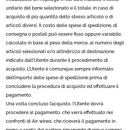
unitario del bene selezionato e il totale, in caso di
acquisto di più quantità dello stesso articolo o di
articoli diversi. Il costo delle spese di spedizione, di
consegna o postali può essere fisso oppure variabile,
calcolato in base al peso della merce, al numero degli
articoli selezionati e/o all’indirizzo di destinazione
indicato dall’Utente durante il procedimento di
acquisto. L’Utente è comunque sempre informato
dell’importo delle spese di spedizione prima di
concludere la procedura di acquisto ed effettuare il
pagamento.
Una volta concluso l’acquisto, l’Utente dovrà
procedere al pagamento, che verrà effettuato nei
confronti di Air wines. che riceverà il pagamento in
nome e conto del partner, rimanendo dunque sempre