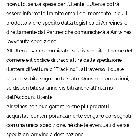
ricevuto, senza spese per l’Utente. L’Utente potrà
essere informato tramite email del momento in cui il
prodotto viene spedito dalla logistica di Air wines, o
direttamente dal Partner che comunicherà a Air wines
l’avvenuta spedizione.
All’Utente sarà comunicato, se disponibile, il nome del
corriere e il codice di tracciatura della spedizione
(Lettera di Vettura o "Tracking"), attraverso il quale
sarà possibile seguirne lo stato. Queste informazioni,
se disponibili, saranno visibili anche all’interno
dell’Account Utente.
Air wines non può garantire che più prodotti
acquistati contemporaneamente vengano consegnati
con una unica spedizione, né che le eventuali diverse
spedizioni arrivino a destinazione