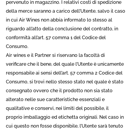
pervenuto in magazzino. I relativi costi di spedizione
della merce saranno a carico dell’Utente, salvo il caso
in cui Air Wines non abbia informato lo stesso al
riguardo all’atto della conclusione del contratto, in
conformità all’art. 57 comma 1 del Codice del
Consumo.
Air wines e il Partner si riservano la facoltà di
verificare che il bene, del quale l’Utente è unicamente
responsabile ai sensi dell’art. 57 comma 2 Codice del
Consumo, si trovi nello stesso stato nel quale è stato
consegnato ovvero che il prodotto non sia stato
alterato nelle sue caratteristiche essenziali e
qualitative e conservi, nei limiti del possibile, il
proprio imballaggio ed etichetta originali. Nel caso in
cui questo non fosse disponibile, l’Utente sarà tenuto