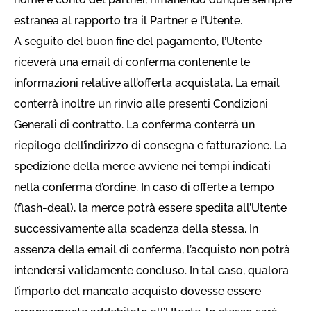
estranea al rapporto tra il Partner e l’Utente.
A seguito del buon fine del pagamento, l’Utente
riceverà una email di conferma contenente le
informazioni relative all’offerta acquistata. La email
conterrà inoltre un rinvio alle presenti Condizioni
Generali di contratto. La conferma conterrà un
riepilogo dell’indirizzo di consegna e fatturazione. La
spedizione della merce avviene nei tempi indicati
nella conferma d’ordine. In caso di offerte a tempo
(flash-deal), la merce potrà essere spedita all’Utente
successivamente alla scadenza della stessa. In
assenza della email di conferma, l’acquisto non potrà
intendersi validamente concluso. In tal caso, qualora
l’importo del mancato acquisto dovesse essere