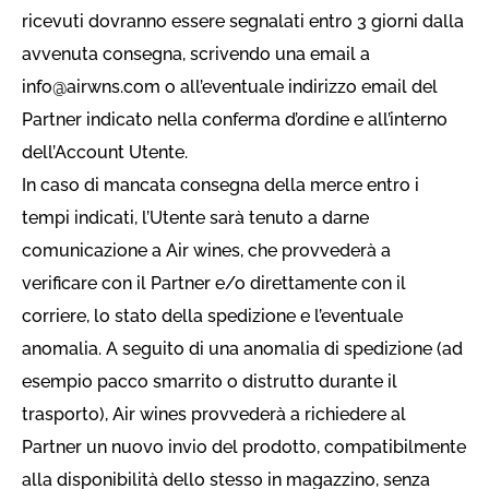
ricevuti dovranno essere segnalati entro 3 giorni dalla
avvenuta consegna, scrivendo una email a
info@airwns.com
o all’eventuale indirizzo email del
Partner indicato nella conferma d’ordine e all’interno
dell’Account Utente.
In caso di mancata consegna della merce entro i
tempi indicati, l’Utente sarà tenuto a darne
comunicazione a Air wines, che provvederà a
verificare con il Partner e/o direttamente con il
corriere, lo stato della spedizione e l’eventuale
anomalia. A seguito di una anomalia di spedizione (ad
esempio pacco smarrito o distrutto durante il
trasporto), Air wines provvederà a richiedere al
Partner un nuovo invio del prodotto, compatibilmente
alla disponibilità dello stesso in magazzino, senza