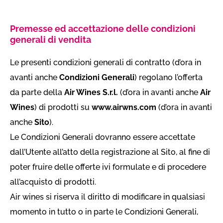
Premesse ed accettazione delle condizioni
generali di vendita
Le presenti condizioni generali di contratto (d’ora in
avanti anche
Condizioni Generali
) regolano l’offerta
da parte della
Air Wines S.r.l.
(d’ora in avanti anche
Air
Wines
) di prodotti su
www.airwns.com
(d’ora in avanti
anche
Sito
).
Le Condizioni Generali dovranno essere accettate
dall’Utente all’atto della registrazione al Sito, al fine di
poter fruire delle offerte ivi formulate e di procedere
all’acquisto di prodotti.
Air wines si riserva il diritto di modificare in qualsiasi
momento in tutto o in parte le Condizioni Generali,