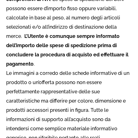
possono essere d’importo fisso oppure variabili,
calcolate in base al peso, al numero degli articoli
selezionati e/o all’indirizzo di destinazione della
merce.
L’Utente è comunque sempre informato
dell’importo delle spese di spedizione prima di
concludere la procedura di acquisto ed effettuare il
pagamento
.
Le immagini a corredo delle schede informative di un
prodotto o un’offerta possono non essere
perfettamente rappresentative delle sue
caratteristiche ma differire per colore, dimensione e
prodotti accessori presenti in figura. Tutte le
informazioni di supporto all’acquisto sono da
intendersi come semplice materiale informativo
generico, non riferibile pertanto alle reali