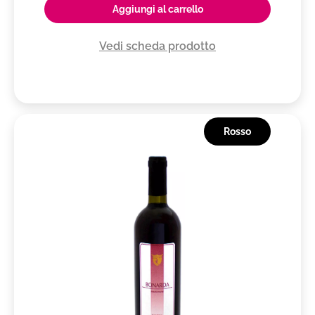
Aggiungi al carrello
Vedi scheda prodotto
Rosso