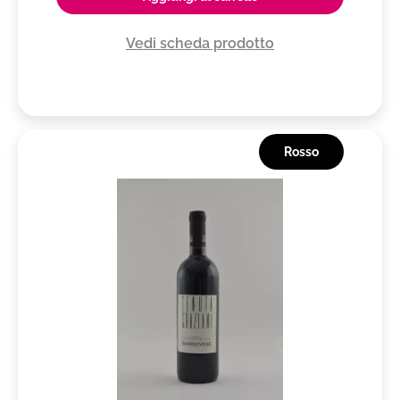
Vedi scheda prodotto
Rosso