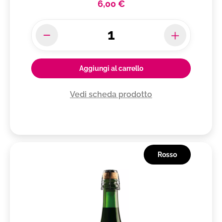
6,00 €
Aggiungi al carrello
Vedi scheda prodotto
Rosso