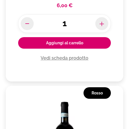
6,00 €
Aggiungi al carrello
Vedi scheda prodotto
Rosso