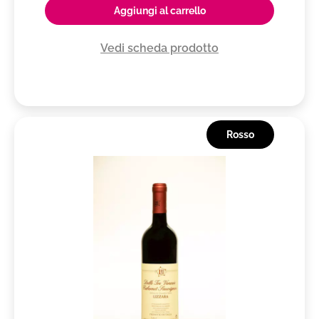
Aggiungi al carrello
Vedi scheda prodotto
Rosso