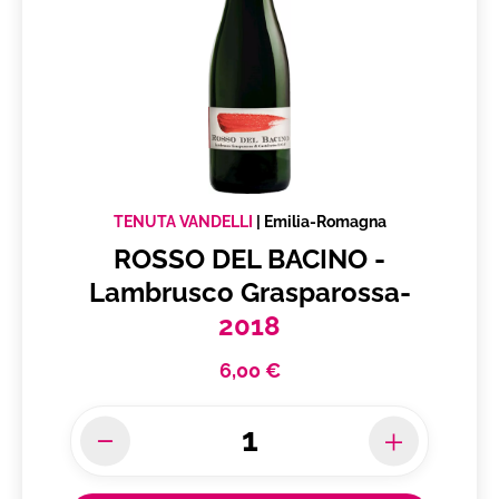
TENUTA VANDELLI
|
Emilia-Romagna
ROSSO DEL BACINO -
Lambrusco Grasparossa-
2018
6,00 €