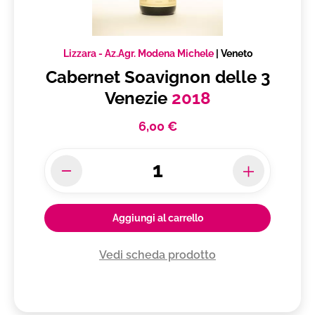
Lizzara - Az.Agr. Modena Michele
|
Veneto
Cabernet Soavignon delle 3
Venezie
2018
6,00 €
Aggiungi al carrello
Vedi scheda prodotto