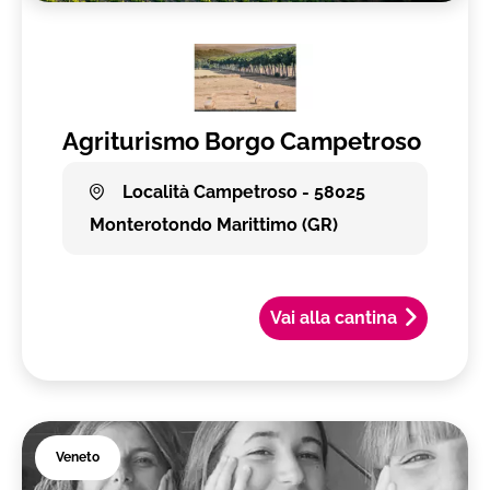
Agriturismo Borgo Campetroso
Località Campetroso - 58025
Monterotondo Marittimo (GR)
Vai alla cantina
Veneto