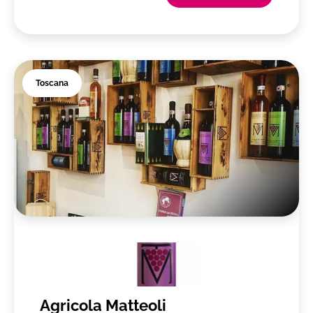
Toscana
Agricola Matteoli