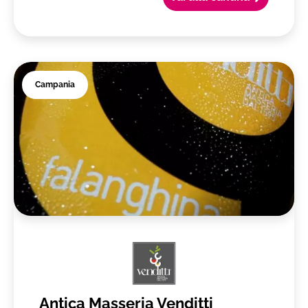
Campania
Antica Masseria Venditti