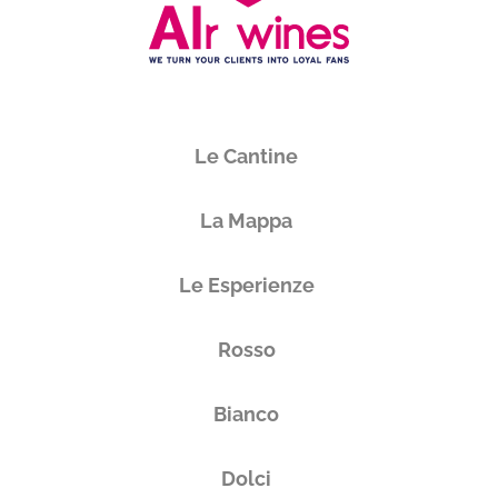
Le Cantine
La Mappa
Le Esperienze
Rosso
Bianco
Dolci