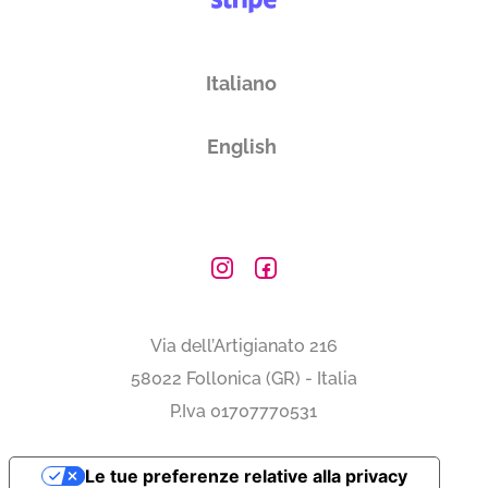
Italiano
English
Via dell’Artigianato 216
58022 Follonica (GR) - Italia
P.Iva 01707770531
Le tue preferenze relative alla privacy