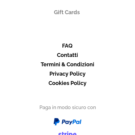
Gift Cards
FAQ
Contatti
Termini & Condizioni
Privacy Policy
Cookies Policy
Paga in modo sicuro con