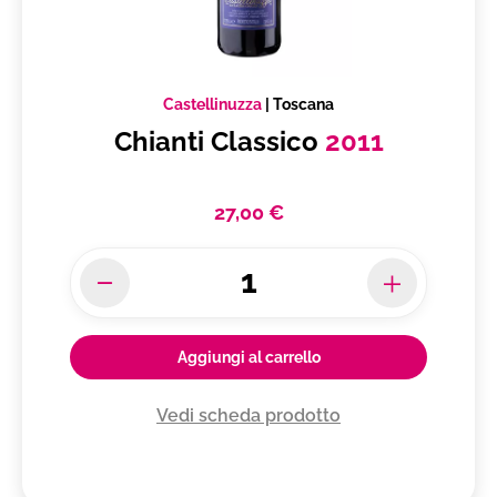
Castellinuzza
|
Toscana
Chianti Classico
2011
27,00 €
Aggiungi al carrello
Vedi scheda prodotto