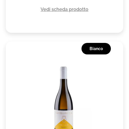
Vedi scheda prodotto
Bianco