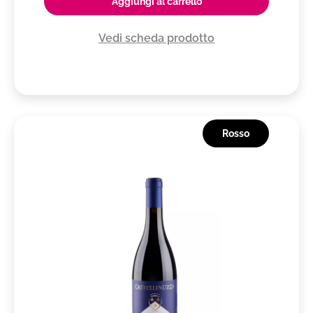
Aggiungi al carrello
Vedi scheda prodotto
Rosso