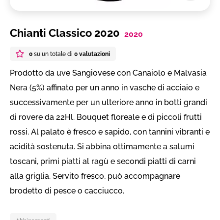
Chianti Classico 2020
2020
0
su un totale di
0 valutazioni
Prodotto da uve Sangiovese con Canaiolo e Malvasia
Nera (5%) affinato per un anno in vasche di acciaio e
successivamente per un ulteriore anno in botti grandi
di rovere da 22Hl. Bouquet floreale e di piccoli frutti
rossi. Al palato è fresco e sapido, con tannini vibranti e
acidità sostenuta. Si abbina ottimamente a salumi
toscani, primi piatti al ragù e secondi piatti di carni
alla griglia. Servito fresco, può accompagnare
brodetto di pesce o cacciucco.