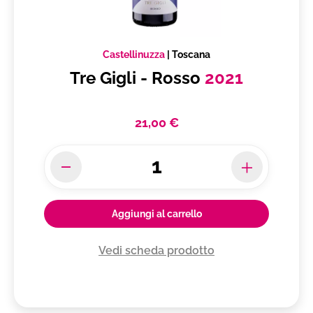
Castellinuzza
|
Toscana
Tre Gigli - Rosso
2021
21,00 €
Aggiungi al carrello
Vedi scheda prodotto