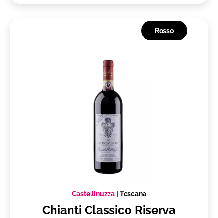
Rosso
Castellinuzza
|
Toscana
Chianti Classico Riserva