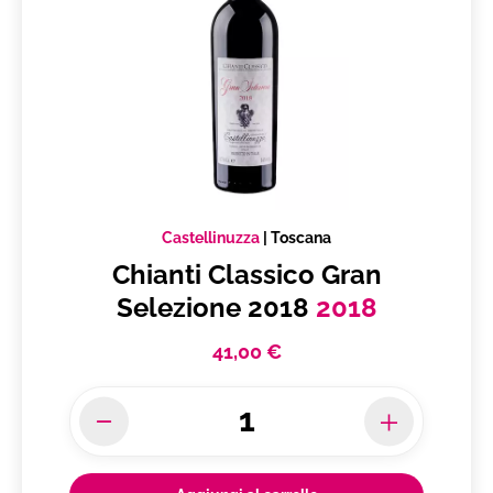
Castellinuzza
|
Toscana
Chianti Classico Gran
Selezione 2018
2018
41,00 €