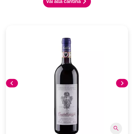
Vai alla cantina