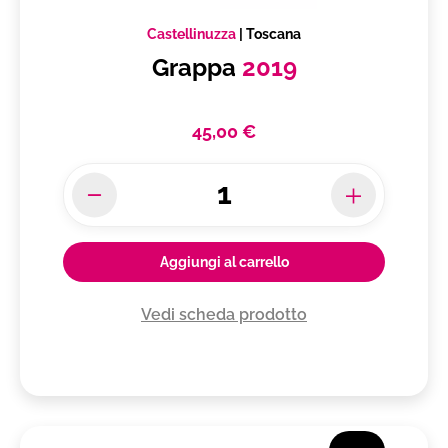
Castellinuzza
|
Toscana
Grappa
2019
45,00 €
Aggiungi al carrello
Vedi scheda prodotto