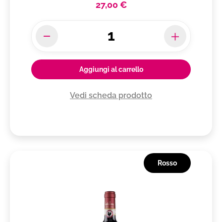
27,00 €
Aggiungi al carrello
Vedi scheda prodotto
Rosso