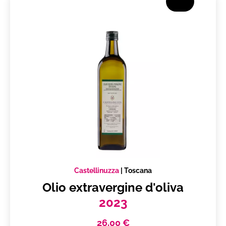
Castellinuzza
|
Toscana
Olio extravergine d'oliva
2023
26,00 €