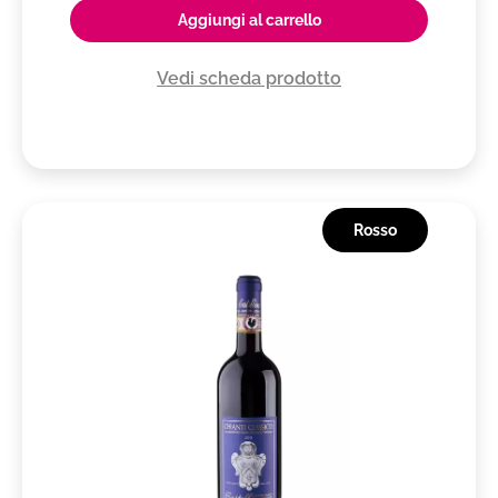
Aggiungi al carrello
Vedi scheda prodotto
Rosso