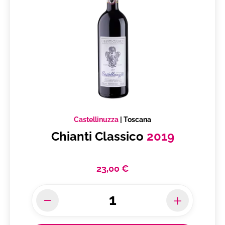
Castellinuzza
|
Toscana
Chianti Classico
2019
23,00 €