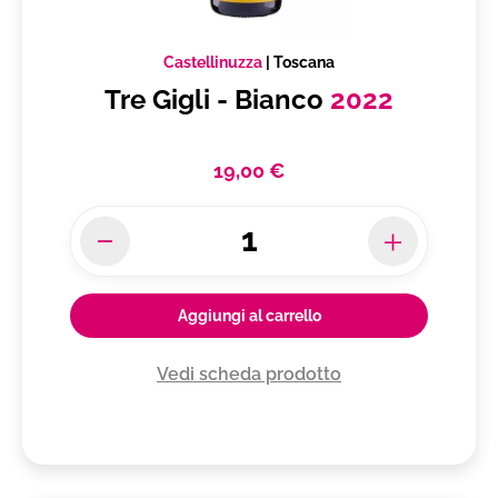
Castellinuzza
|
Toscana
Tre Gigli - Bianco
2022
19,00 €
Aggiungi al carrello
Vedi scheda prodotto