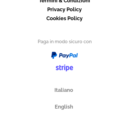
Termini & Condizioni
Privacy Policy
Cookies Policy
Paga in modo sicuro con
Italiano
English