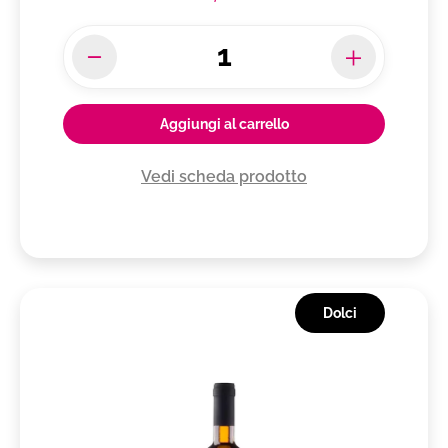
Aggiungi al carrello
Vedi scheda prodotto
Dolci