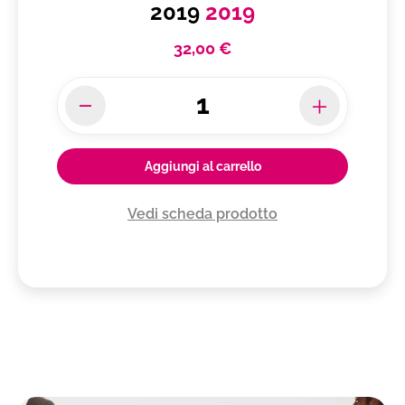
2019
2019
32,00 €
Aggiungi al carrello
Vedi scheda prodotto