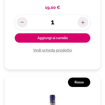
19,00 €
Aggiungi al carrello
Vedi scheda prodotto
Rosso