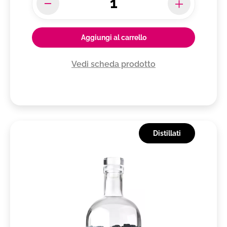
Aggiungi al carrello
Vedi scheda prodotto
Distillati