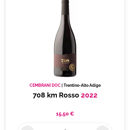
CEMBRANI DOC
|
Trentino-Alto Adige
708 km Rosso
2022
15,50 €