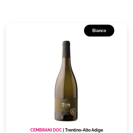
Bianco
CEMBRANI DOC
|
Trentino-Alto Adige