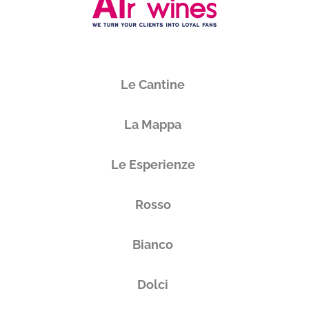
Le Cantine
La Mappa
Le Esperienze
Rosso
Bianco
Dolci