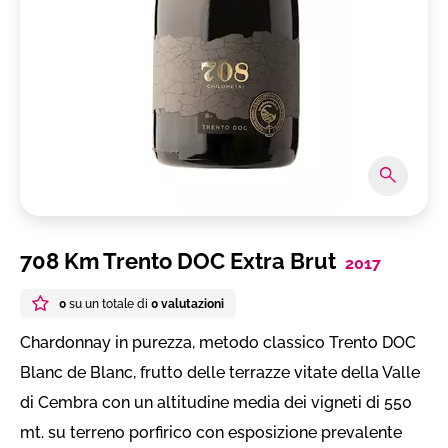
708 Km Trento DOC Extra Brut
2017
0
su un totale di
0 valutazioni
Chardonnay in purezza, metodo classico Trento DOC
Blanc de Blanc, frutto delle terrazze vitate della Valle
di Cembra con un altitudine media dei vigneti di 550
mt. su terreno porfirico con esposizione prevalente