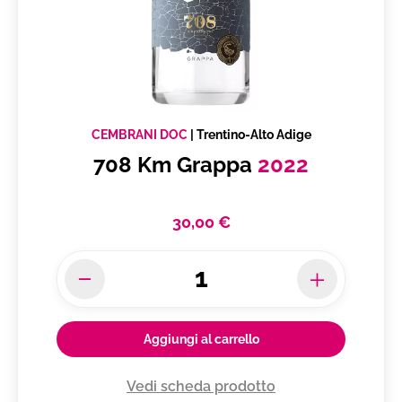
CEMBRANI DOC
|
Trentino-Alto Adige
708 Km Grappa
2022
30,00 €
Aggiungi al carrello
Vedi scheda prodotto