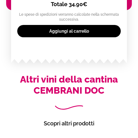
Totale
34.90€
Le spese di spedizioni verranno calcolate nella schermata
successiva.
Aggiungi al carrello
Altri vini della cantina
CEMBRANI DOC
Scopri altri prodotti