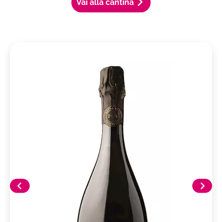
Vai alla cantina