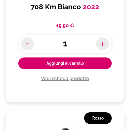
708 Km Bianco
2022
15,50 €
Aggiungi al carrello
Vedi scheda prodotto
Rosso