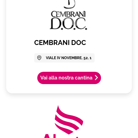
CEMBRANI DOC
VIALE IV NOVEMBRE, 52, 1
Vai alla nostra cantina