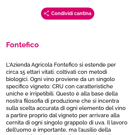
Condividi cantina
Fontefico
L'Azienda Agricola Fontefico si estende per
circa 15 ettari vitati, coltivati con metodi
biologici. Ogni vino proviene da un singolo
specifico vigneto: CRU con caratteristiche
uniche e irripetibili. Questo è alla base della
nostra filosofia di produzione che si incentra
sulla scelta accurata di ogni elemento del vino
a partire proprio dal vigneto per arrivare alla
cernita di ogni singolo grappolo di uva. Il lavoro
dell’uomo è importante, ma l’ausilio della