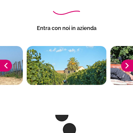
Entra con noi in azienda