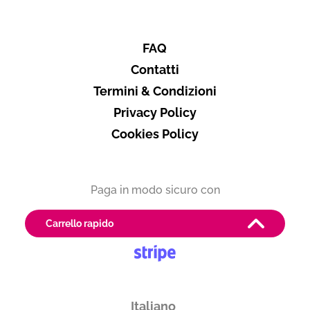
FAQ
Contatti
Termini & Condizioni
Privacy Policy
Cookies Policy
Paga in modo sicuro con
Carrello rapido
Produttore
Fontefico
Abruzzo
Italiano