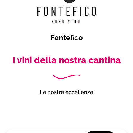
Fontefico
I vini della nostra cantina
Le nostre eccellenze