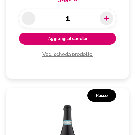
Aggiungi al carrello
Vedi scheda prodotto
Rosso