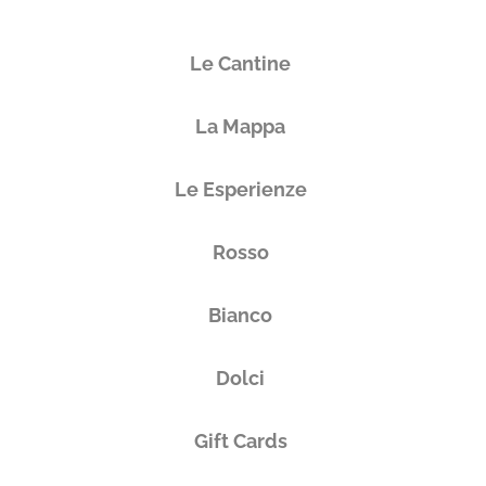
Le Cantine
La Mappa
Le Esperienze
Rosso
Bianco
Dolci
Gift Cards