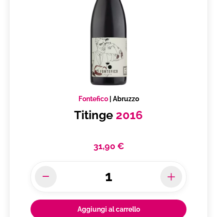
Fontefico
|
Abruzzo
Titinge
2016
31,90 €
Aggiungi al carrello