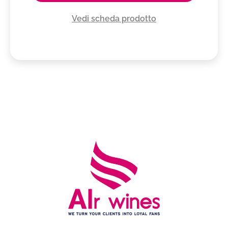
Vedi scheda prodotto