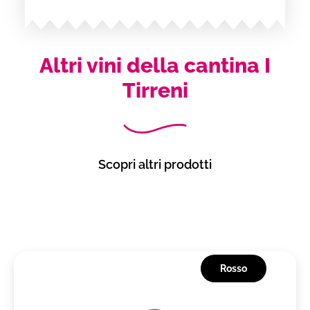
Altri vini della cantina I
Tirreni
Scopri altri prodotti
Rosso