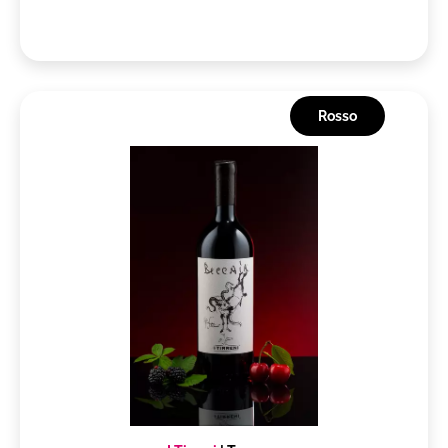
Rosso