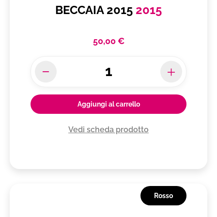
BECCAIA 2015
2015
50,00 €
Aggiungi al carrello
Vedi scheda prodotto
Rosso