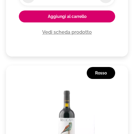
Aggiungi al carrello
Vedi scheda prodotto
Rosso