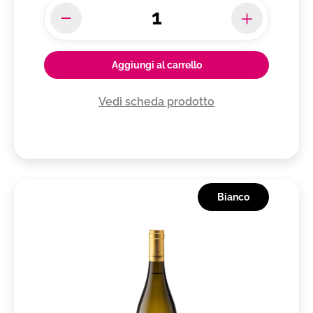
Aggiungi al carrello
Vedi scheda prodotto
Bianco