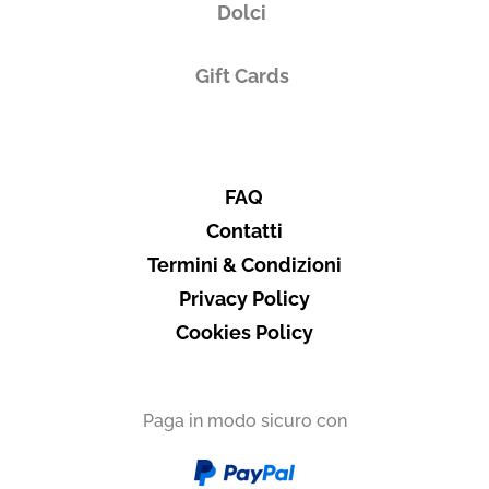
Dolci
Subtotale
0,00 €
Totale
0.00€
Gift Cards
FAQ
Contatti
Termini & Condizioni
Privacy Policy
Cookies Policy
Paga in modo sicuro con