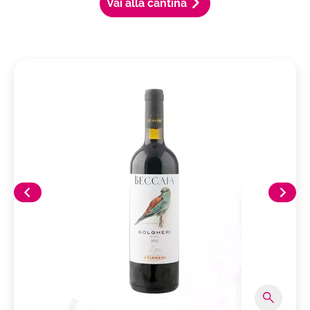
Vai alla cantina