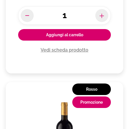
Aggiungi al carrello
Vedi scheda prodotto
Rosso
Promozione