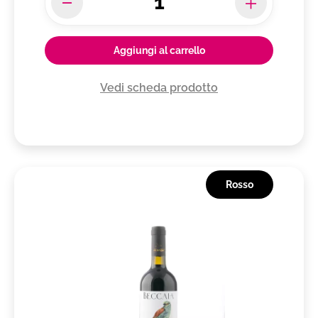
Aggiungi al carrello
Vedi scheda prodotto
Rosso