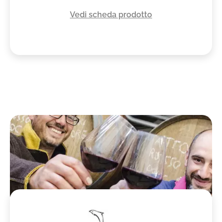
Vedi scheda prodotto