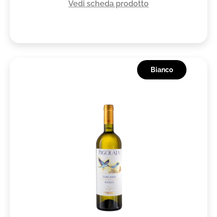
Vedi scheda prodotto
Bianco