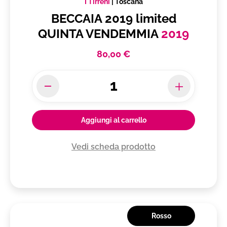
I Tirreni
|
Toscana
BECCAIA 2019 limited
QUINTA VENDEMMIA
2019
80,00 €
Aggiungi al carrello
Vedi scheda prodotto
Rosso