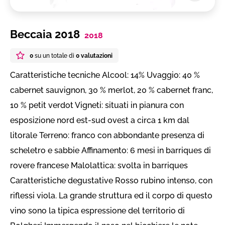
Beccaia 2018
2018
0
su un totale di
0 valutazioni
Caratteristiche tecniche Alcool: 14% Uvaggio: 40 %
cabernet sauvignon, 30 % merlot, 20 % cabernet franc,
10 % petit verdot Vigneti: situati in pianura con
esposizione nord est-sud ovest a circa 1 km dal
litorale Terreno: franco con abbondante presenza di
scheletro e sabbie Affinamento: 6 mesi in barriques di
rovere francese Malolattica: svolta in barriques
Caratteristiche degustative Rosso rubino intenso, con
riflessi viola. La grande struttura ed il corpo di questo
vino sono la tipica espressione del territorio di