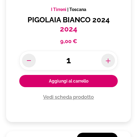
I Tirreni
|
Toscana
PIGOLAIA BIANCO 2024
2024
9,00 €
Aggiungi al carrello
Vedi scheda prodotto