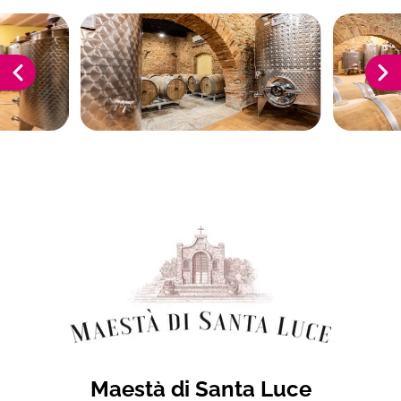
Maestà di Santa Luce