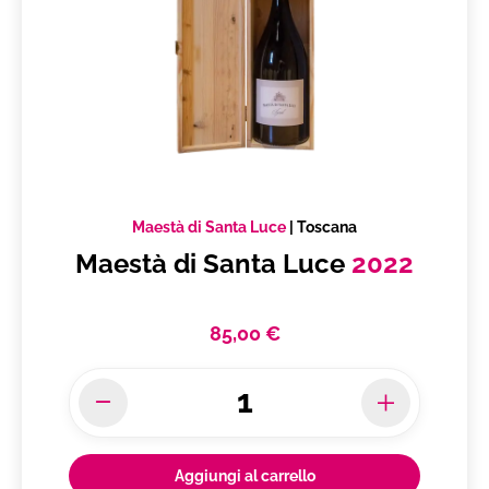
Maestà di Santa Luce
|
Toscana
Maestà di Santa Luce
2022
85,00 €
Aggiungi al carrello