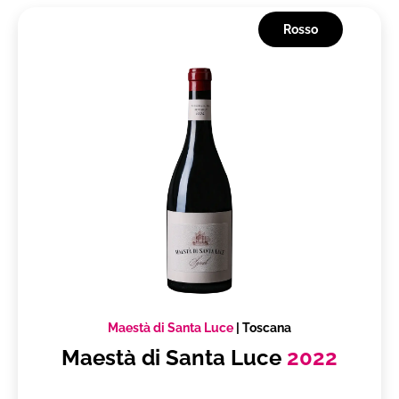
Rosso
Maestà di Santa Luce
|
Toscana
Maestà di Santa Luce
2022