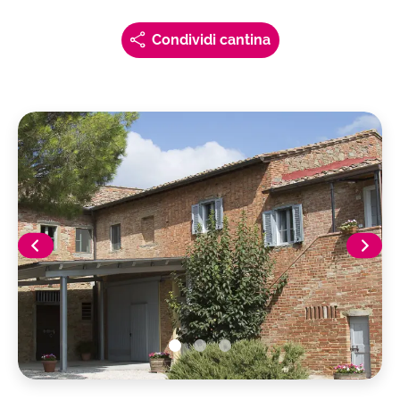
Condividi cantina