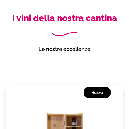
I vini della nostra cantina
Le nostre eccellenze
Rosso