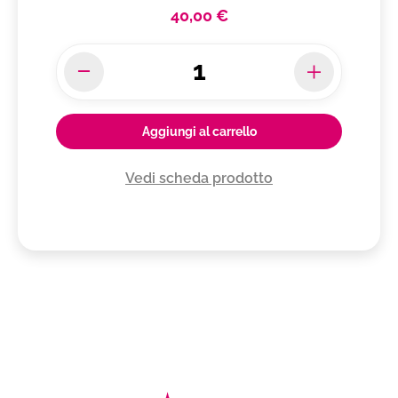
40,00 €
Aggiungi al carrello
Vedi scheda prodotto