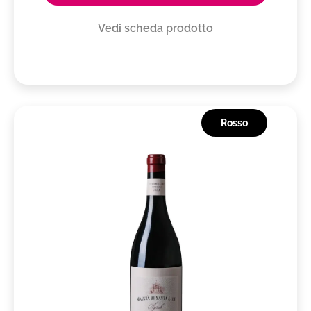
Vedi scheda prodotto
Rosso