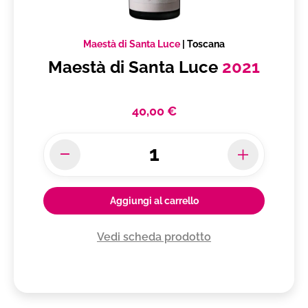
Maestà di Santa Luce
|
Toscana
Maestà di Santa Luce
2021
40,00 €
Aggiungi al carrello
Vedi scheda prodotto