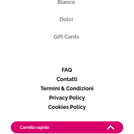
Bianco
Dolci
Gift Cards
FAQ
Contatti
Termini & Condizioni
Privacy Policy
Cookies Policy
Carrello rapido
Paga in modo sicuro con