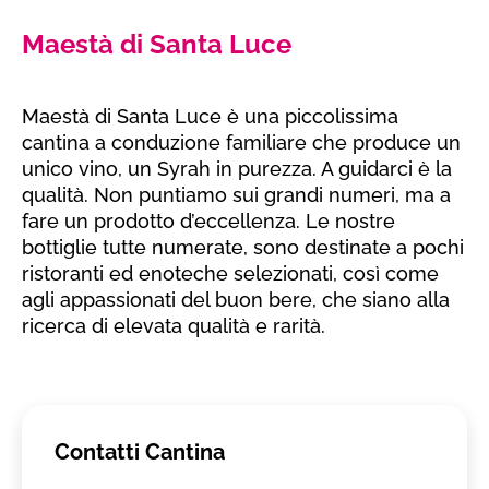
Maestà di Santa Luce
Maestà di Santa Luce è una piccolissima
cantina a conduzione familiare che produce un
unico vino, un Syrah in purezza. A guidarci è la
qualità. Non puntiamo sui grandi numeri, ma a
fare un prodotto d’eccellenza. Le nostre
bottiglie tutte numerate, sono destinate a pochi
ristoranti ed enoteche selezionati, così come
agli appassionati del buon bere, che siano alla
ricerca di elevata qualità e rarità.
Contatti Cantina