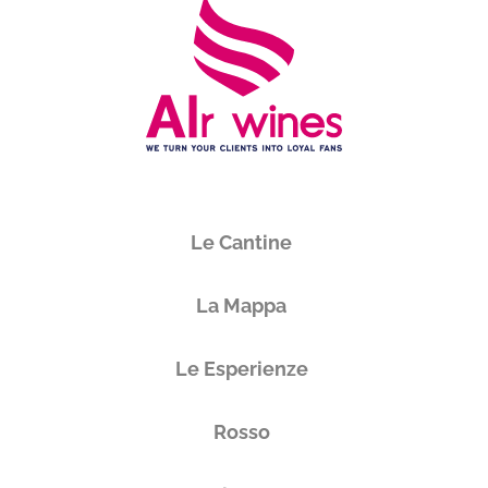
Le Cantine
La Mappa
Le Esperienze
Rosso