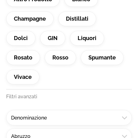
Champagne
Distillati
Dolci
GIN
Liquori
Rosato
Rosso
Spumante
Vivace
Filtri avanzati
Denominazione
Abruzzo