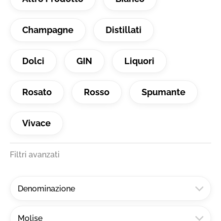
Champagne
Distillati
Dolci
GIN
Liquori
Rosato
Rosso
Spumante
Vivace
Filtri avanzati
Denominazione
Molise