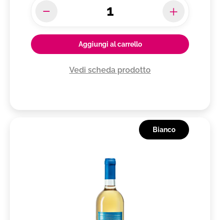
Aggiungi al carrello
Vedi scheda prodotto
Bianco