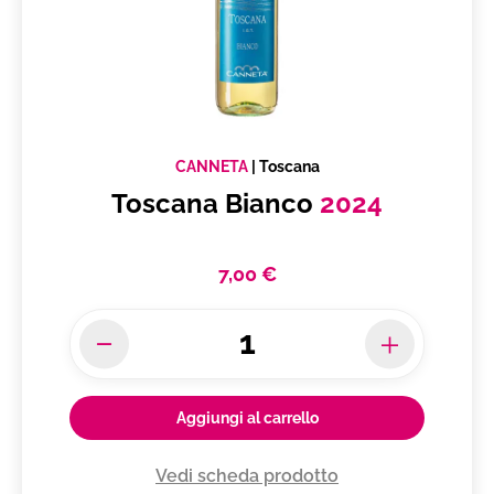
CANNETA
|
Toscana
Toscana Bianco
2024
7,00 €
Aggiungi al carrello
Vedi scheda prodotto