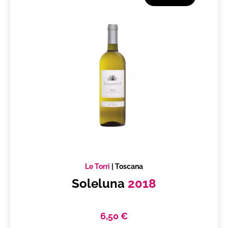
Le Torri
|
Toscana
Soleluna
2018
6,50 €