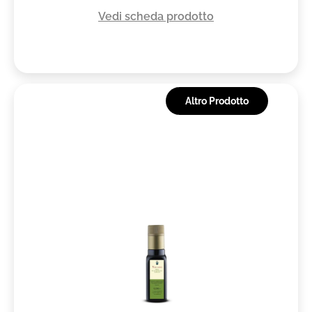
Vedi scheda prodotto
Altro Prodotto