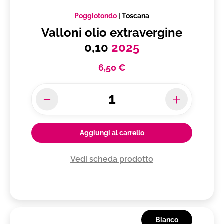
Poggiotondo
|
Toscana
Valloni olio extravergine
0,10
2025
6,50 €
Aggiungi al carrello
Vedi scheda prodotto
Bianco