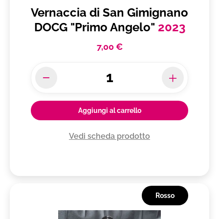
Vernaccia di San Gimignano
DOCG "Primo Angelo"
2023
7,00 €
Aggiungi al carrello
Vedi scheda prodotto
Rosso