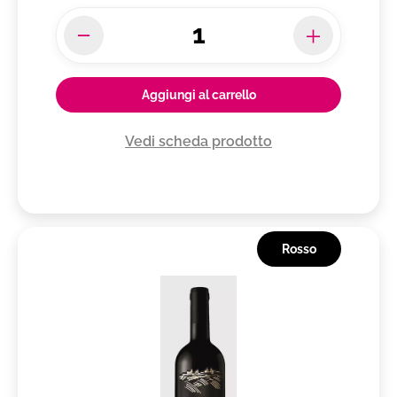
Aggiungi al carrello
Vedi scheda prodotto
Rosso