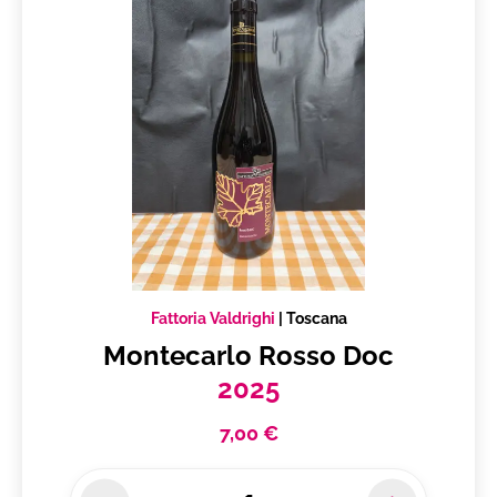
Fattoria Valdrighi
|
Toscana
Montecarlo Rosso Doc
2025
7,00 €