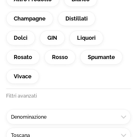
Champagne
Distillati
Dolci
GIN
Liquori
Rosato
Rosso
Spumante
Vivace
Filtri avanzati
Denominazione
Toscana