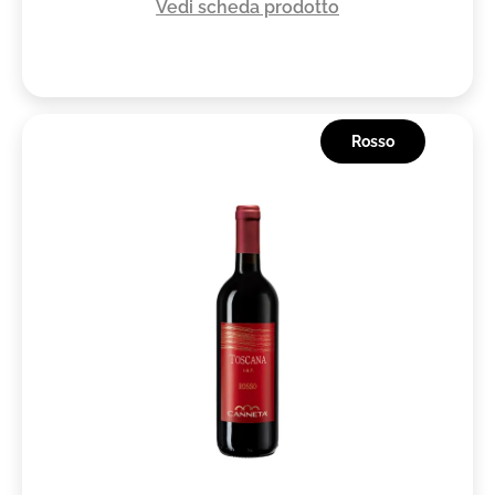
Vedi scheda prodotto
Rosso