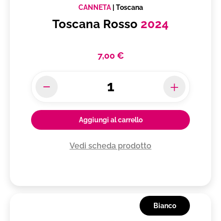
CANNETA
|
Toscana
Toscana Rosso
2024
7,00 €
Aggiungi al carrello
Vedi scheda prodotto
Bianco