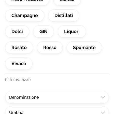
Champagne
Distillati
Dolci
GIN
Liquori
Rosato
Rosso
Spumante
Vivace
Filtri avanzati
Denominazione
Umbria