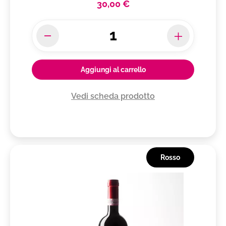
30,00 €
Aggiungi al carrello
Vedi scheda prodotto
Rosso