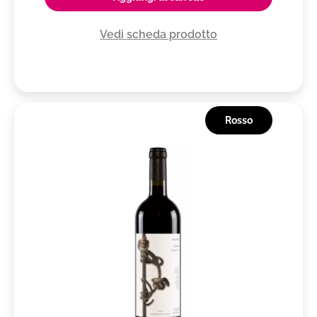
Vedi scheda prodotto
Rosso