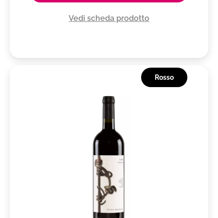
Vedi scheda prodotto
Rosso