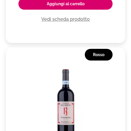
Aggiungi al carrello
Vedi scheda prodotto
Rosso