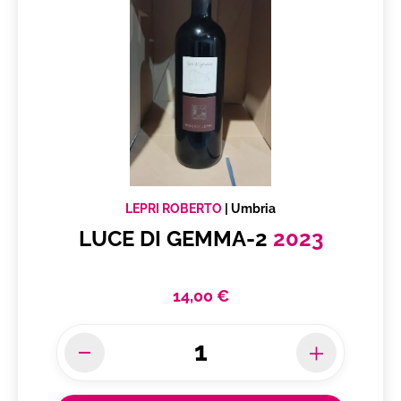
LEPRI ROBERTO
|
Umbria
LUCE DI GEMMA-2
2023
14,00 €