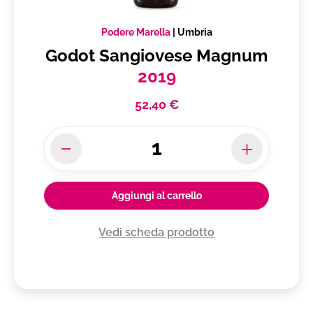
Podere Marella
|
Umbria
Godot Sangiovese Magnum
2019
52,40 €
Aggiungi al carrello
Vedi scheda prodotto