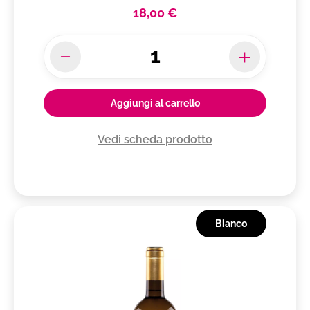
18,00 €
Aggiungi al carrello
Vedi scheda prodotto
Bianco