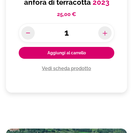
anfora di terracotta
2023
25,00 €
Aggiungi al carrello
Vedi scheda prodotto