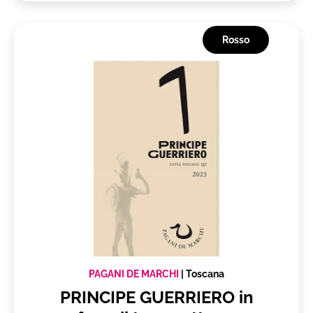
Rosso
PAGANI DE MARCHI
|
Toscana
PRINCIPE GUERRIERO in