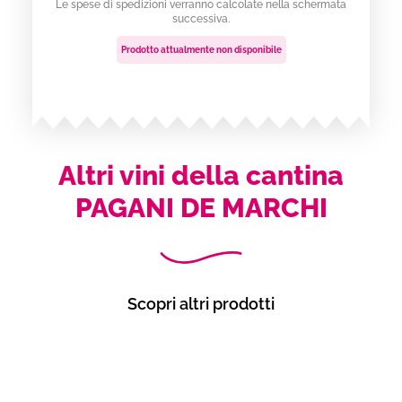
Le spese di spedizioni verranno calcolate nella schermata
successiva.
Prodotto attualmente non disponibile
Altri vini della cantina
PAGANI DE MARCHI
Scopri altri prodotti