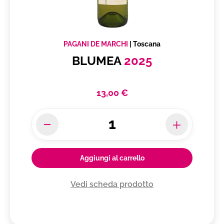
PAGANI DE MARCHI
|
Toscana
BLUMEA
2025
13,00 €
Aggiungi al carrello
Vedi scheda prodotto