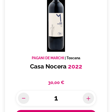
PAGANI DE MARCHI
|
Toscana
Casa Nocera
2022
30,00 €