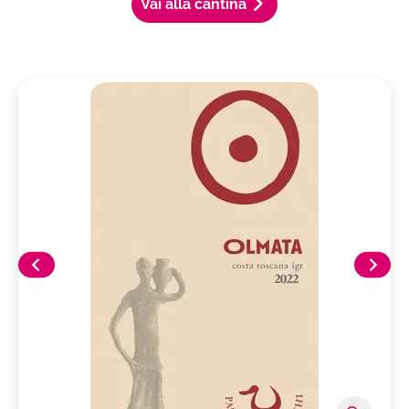
Vai alla cantina