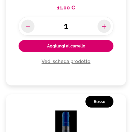
11,00 €
Aggiungi al carrello
Vedi scheda prodotto
Rosso