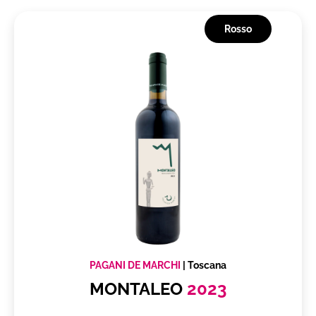
Rosso
PAGANI DE MARCHI
|
Toscana
MONTALEO
2023