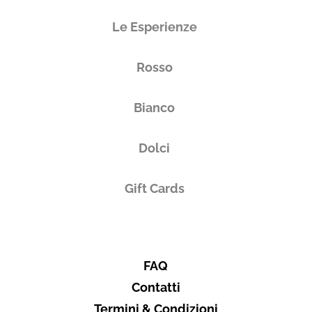
Le Esperienze
Rosso
Bianco
Dolci
Gift Cards
FAQ
Contatti
Termini & Condizioni