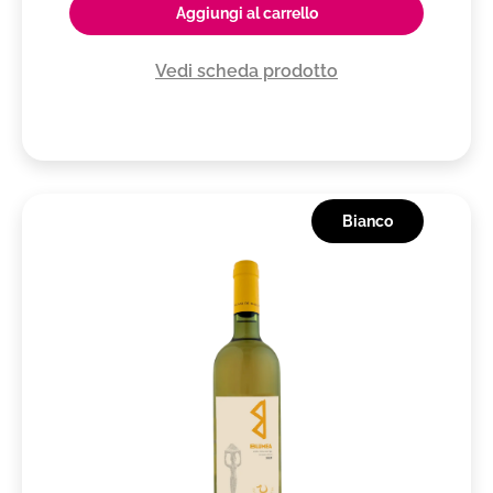
Aggiungi al carrello
Vedi scheda prodotto
Bianco