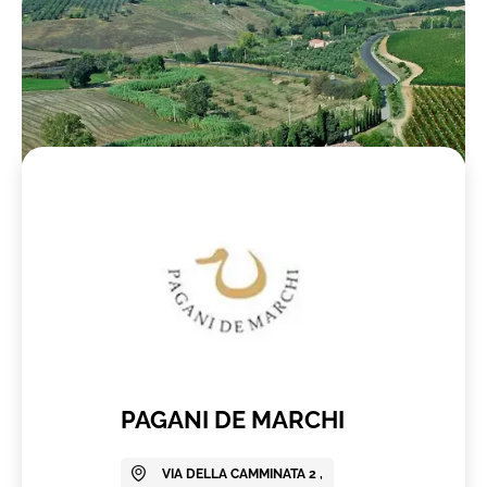
PAGANI DE MARCHI
VIA DELLA CAMMINATA 2 ,