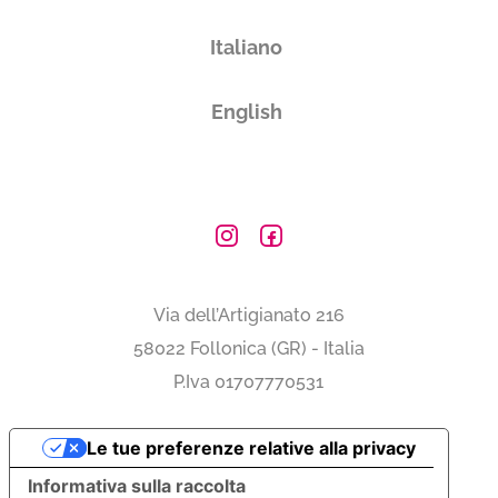
Italiano
English
Via dell’Artigianato 216
58022 Follonica (GR) - Italia
P.Iva 01707770531
Le tue preferenze relative alla privacy
Informativa sulla raccolta