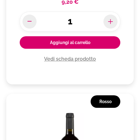
9,20 €
Aggiungi al carrello
Vedi scheda prodotto
Rosso