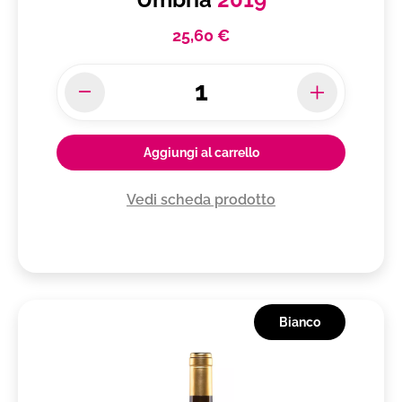
25,60 €
Aggiungi al carrello
Vedi scheda prodotto
Bianco