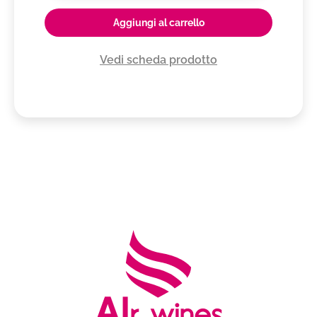
Aggiungi al carrello
Vedi scheda prodotto