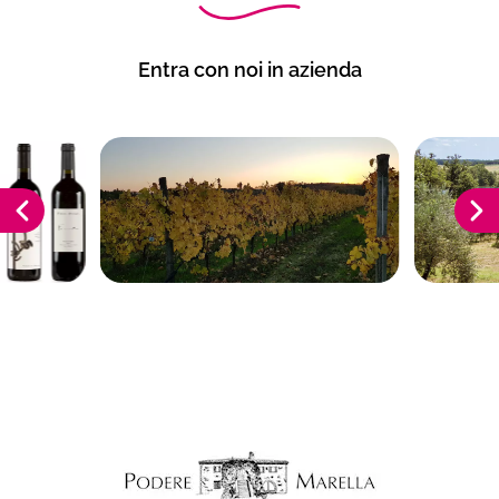
Entra con noi in azienda