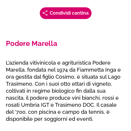
Condividi cantina
Podere Marella
L’azienda vitivinicola e agrituristica Podere
Marella, fondata nel 1974 da Fiammetta Inga e
ora gestita dal figlio Cosimo, è situata sul Lago
Trasimeno. Con i suoi otto ettari di vigneto,
coltivati in regime biologico fin dalla sua
nascita, il podere produce vini bianchi, rossi e
rosati Umbria IGT e Trasimeno DOC. Il casale
del ‘700, con piscina e campo da tennis, è
disponibile per soggiorni ed eventi.