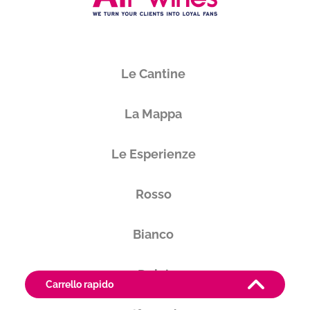
Le Cantine
La Mappa
Le Esperienze
Rosso
Bianco
Dolci
Carrello rapido