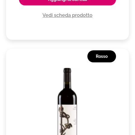
Vedi scheda prodotto
Rosso