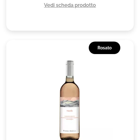
Vedi scheda prodotto
Rosato