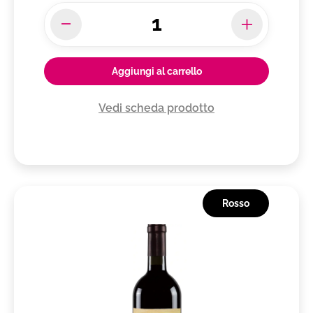
Aggiungi al carrello
Vedi scheda prodotto
Rosso