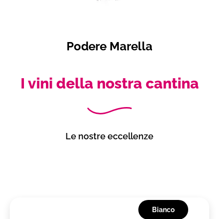
Podere Marella
I vini della nostra cantina
Le nostre eccellenze
Bianco