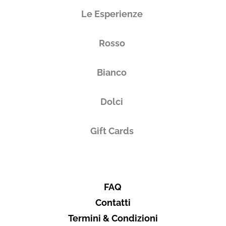
Le Esperienze
Rosso
Bianco
Dolci
Gift Cards
FAQ
Contatti
Termini & Condizioni