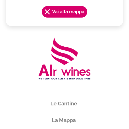
Vai alla mappa
Le Cantine
La Mappa