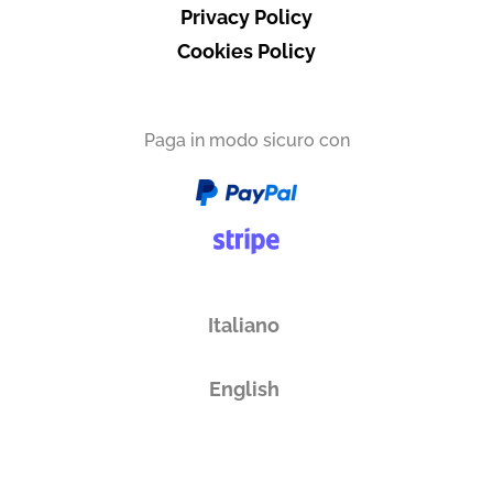
Privacy Policy
Cookies Policy
Paga in modo sicuro con
Italiano
English