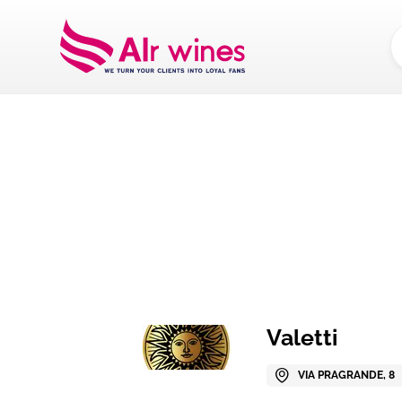
Dalla loro vendemm
Valetti
VIA PRAGRANDE, 8