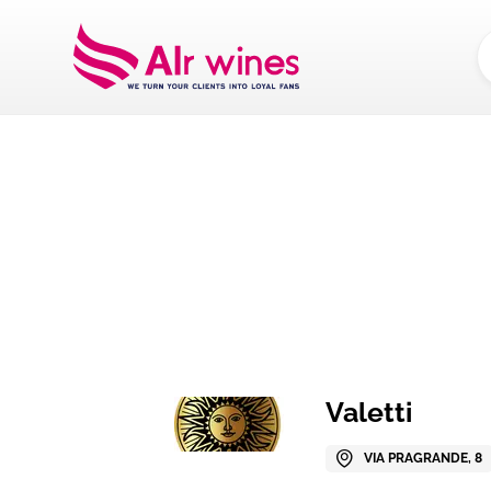
Dalla loro vendemm
Valetti
VIA PRAGRANDE, 8