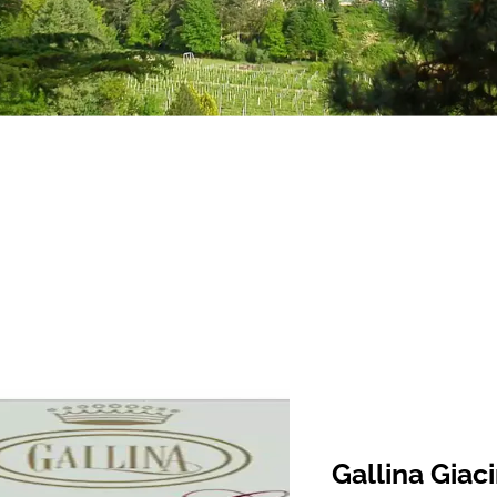
Gallina Giac