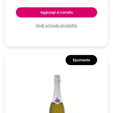
Aggiungi al carrello
Vedi scheda prodotto
Spumante