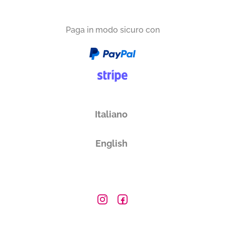
Paga in modo sicuro con
Italiano
English