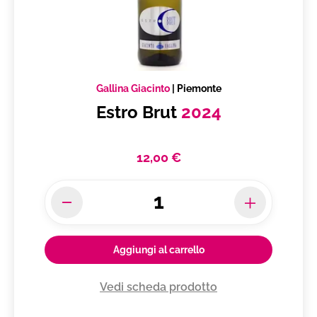
Gallina Giacinto
|
Piemonte
Estro Brut
2024
12,00 €
Aggiungi al carrello
Vedi scheda prodotto