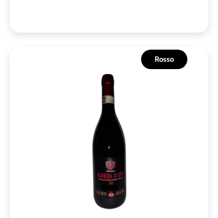
Rosso