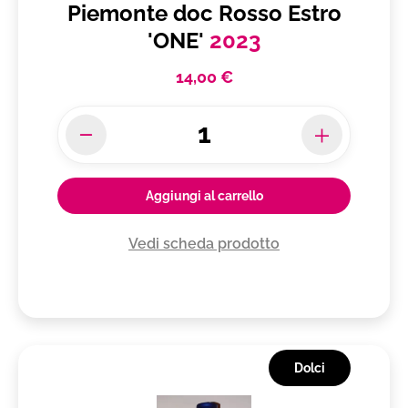
Piemonte doc Rosso Estro
'ONE'
2023
14,00 €
Aggiungi al carrello
Vedi scheda prodotto
Dolci