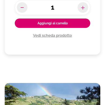
Aggiungi al carrello
Vedi scheda prodotto