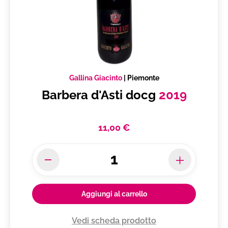
Gallina Giacinto
|
Piemonte
Barbera d'Asti docg
2019
11,00 €
Aggiungi al carrello
Vedi scheda prodotto