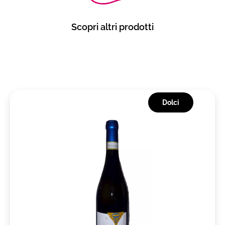
Scopri altri prodotti
Dolci