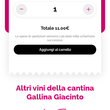
Totale
11.00€
Le spese di spedizioni verranno calcolate nella schermata
successiva.
Aggiungi al carrello
Altri vini della cantina
Gallina Giacinto