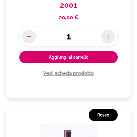
2001
20,00 €
Aggiungi al carrello
Vedi scheda prodotto
Rosso