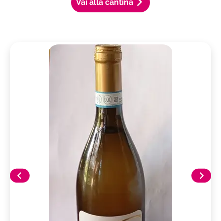
Vai alla cantina