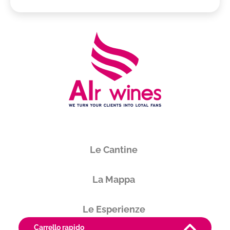
Le Cantine
La Mappa
Le Esperienze
Carrello rapido