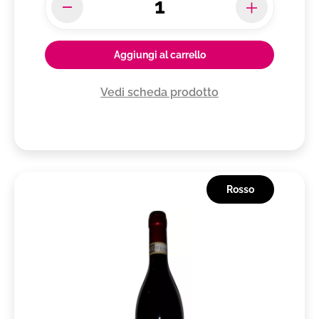
Aggiungi al carrello
Vedi scheda prodotto
Rosso