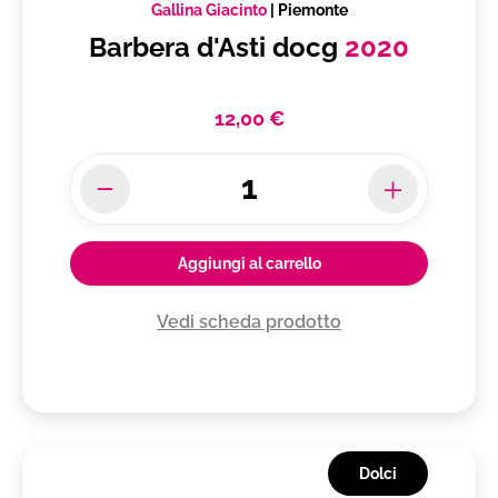
Gallina Giacinto
|
Piemonte
Barbera d'Asti docg
2020
12,00 €
Aggiungi al carrello
Vedi scheda prodotto
Dolci