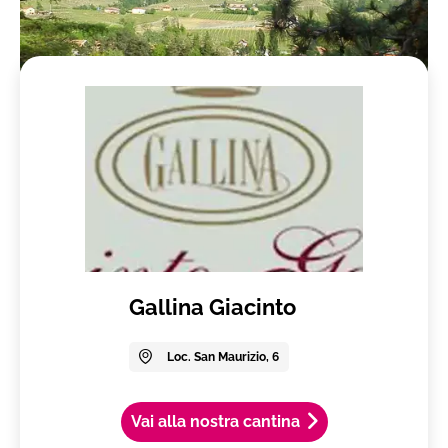
Gallina Giacinto
Loc. San Maurizio, 6
Vai alla nostra cantina