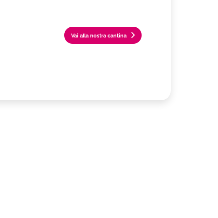
Vai alla nostra cantina