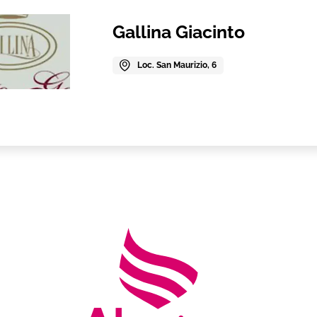
Gallina Giacinto
Loc. San Maurizio, 6