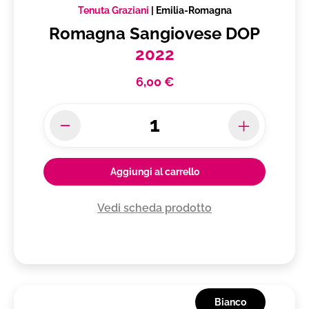
Tenuta Graziani
|
Emilia-Romagna
Romagna Sangiovese DOP
2022
6,00 €
Aggiungi al carrello
Vedi scheda prodotto
Bianco