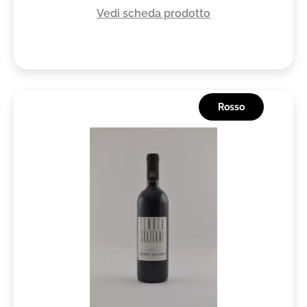
Vedi scheda prodotto
Rosso