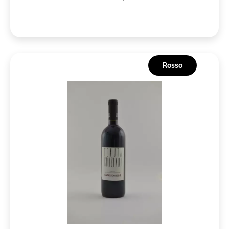
Rosso