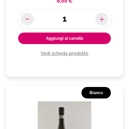
8,00 €
Aggiungi al carrello
Vedi scheda prodotto
Bianco