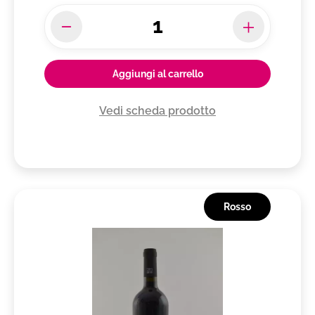
Aggiungi al carrello
Vedi scheda prodotto
Rosso