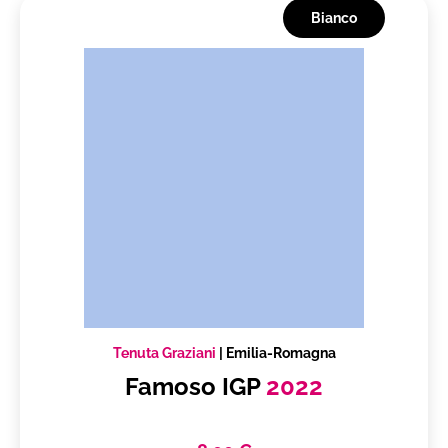
Bianco
Tenuta Graziani
|
Emilia-Romagna
Famoso IGP
2022