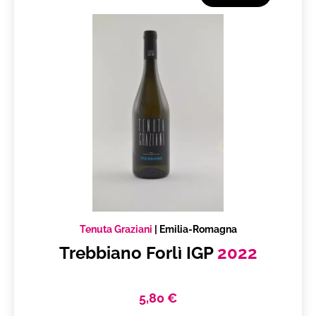
Tenuta Graziani
|
Emilia-Romagna
Trebbiano Forlì IGP
2022
5,80 €