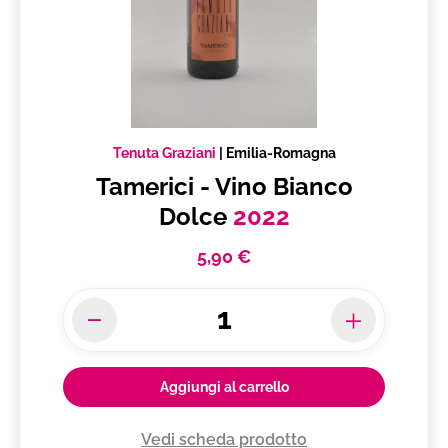
Tenuta Graziani
|
Emilia-Romagna
Tamerici - Vino Bianco
Dolce
2022
5,90 €
Aggiungi al carrello
Vedi scheda prodotto