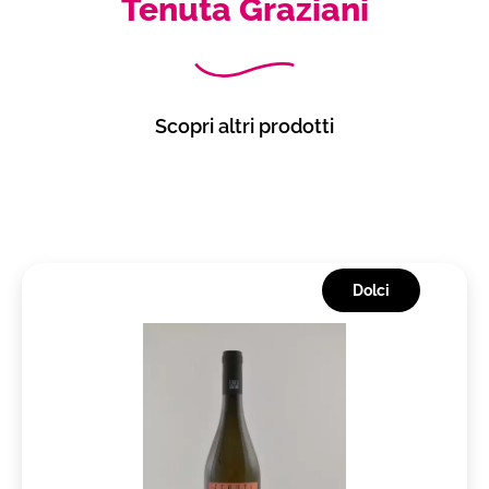
Tenuta Graziani
Scopri altri prodotti
Dolci