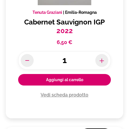
Tenuta Graziani
|
Emilia-Romagna
Cabernet Sauvignon IGP
2022
6,50 €
Aggiungi al carrello
Vedi scheda prodotto