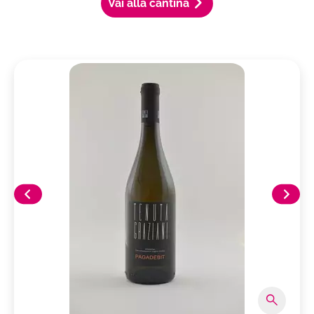
Vai alla cantina