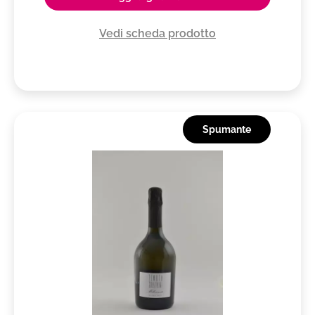
Vedi scheda prodotto
Spumante