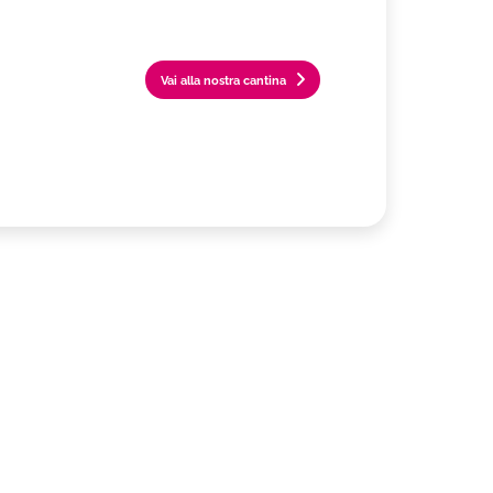
Vai alla nostra cantina