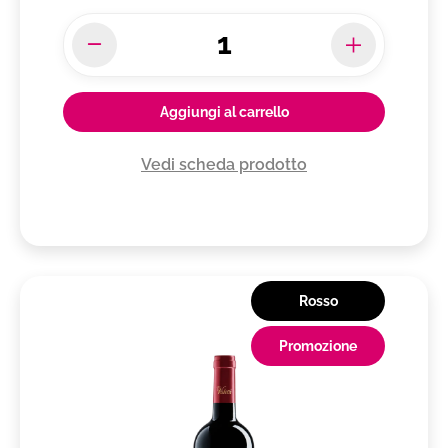
Aggiungi al carrello
Vedi scheda prodotto
Rosso
Promozione