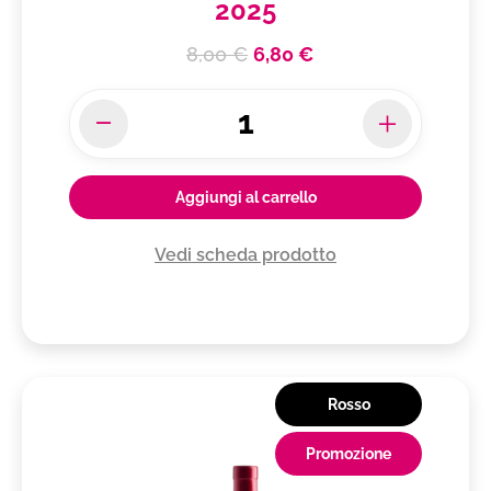
2025
8,00 €
6,80 €
Aggiungi al carrello
Vedi scheda prodotto
Rosso
Promozione