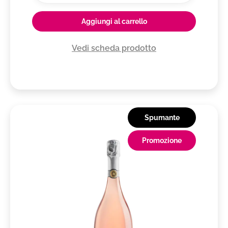
Aggiungi al carrello
Vedi scheda prodotto
Spumante
Promozione