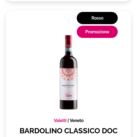
Rosso
Promozione
Valetti
|
Veneto
BARDOLINO CLASSICO DOC