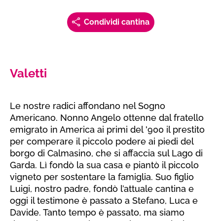
Condividi cantina
Valetti
Le nostre radici affondano nel Sogno
Americano. Nonno Angelo ottenne dal fratello
emigrato in America ai primi del '900 il prestito
per comperare il piccolo podere ai piedi del
borgo di Calmasino, che si affaccia sul Lago di
Garda. Lì fondò la sua casa e piantò il piccolo
vigneto per sostentare la famiglia. Suo figlio
Luigi, nostro padre, fondò l’attuale cantina e
oggi il testimone è passato a Stefano, Luca e
Davide. Tanto tempo è passato, ma siamo