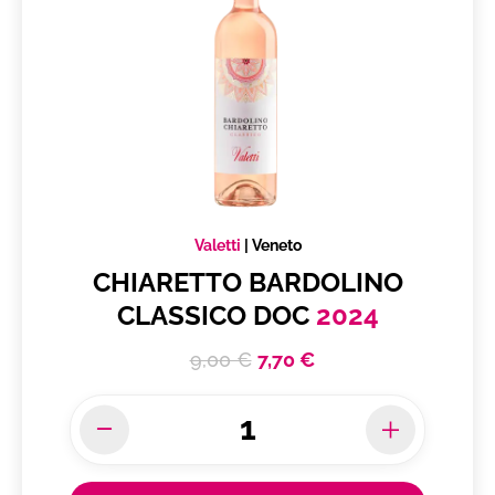
Valetti
|
Veneto
CHIARETTO BARDOLINO
CLASSICO DOC
2024
9,00 €
7,70 €