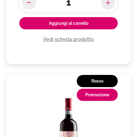
Aggiungi al carrello
Vedi scheda prodotto
Rosso
Promozione