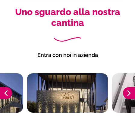
Uno sguardo alla nostra
cantina
Entra con noi in azienda