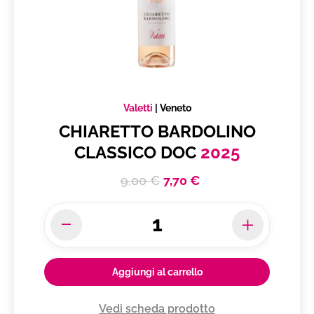
Valetti
|
Veneto
CHIARETTO BARDOLINO
CLASSICO DOC
2025
9,00 €
7,70 €
Aggiungi al carrello
Vedi scheda prodotto