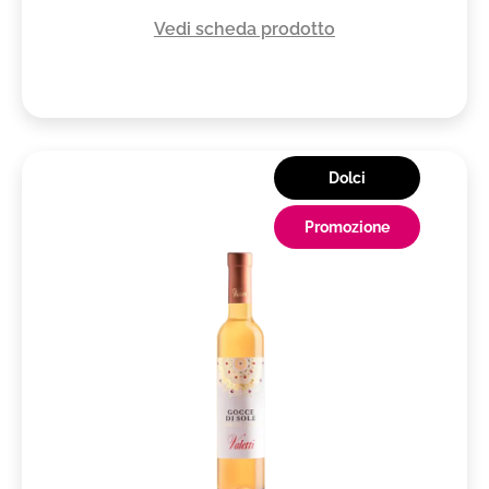
Vedi scheda prodotto
Dolci
Promozione