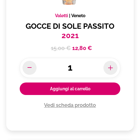
Valetti
|
Veneto
GOCCE DI SOLE PASSITO
2021
15,00 €
12,80 €
Aggiungi al carrello
Vedi scheda prodotto