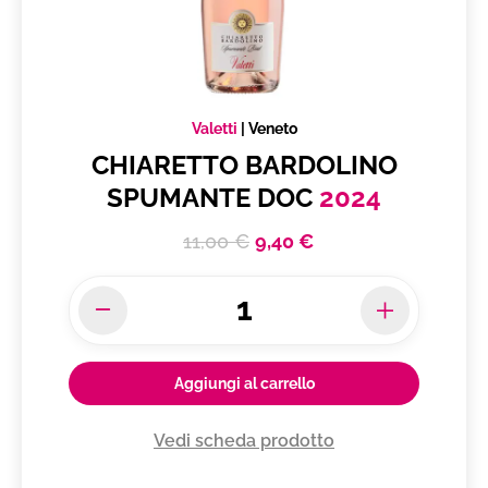
Valetti
|
Veneto
CHIARETTO BARDOLINO
SPUMANTE DOC
2024
11,00 €
9,40 €
Aggiungi al carrello
Vedi scheda prodotto