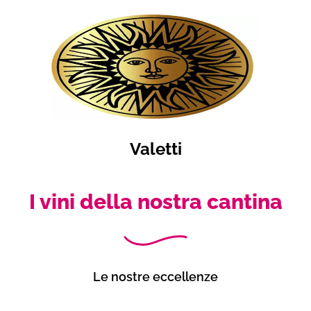
Valetti
I vini della nostra cantina
Le nostre eccellenze