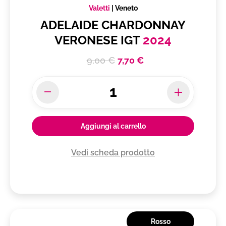
Valetti
|
Veneto
ADELAIDE CHARDONNAY
VERONESE IGT
2024
9,00 €
7,70 €
Aggiungi al carrello
Vedi scheda prodotto
Rosso