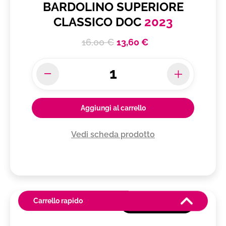
BARDOLINO SUPERIORE
CLASSICO DOC
2023
16,00 €
13,60 €
Aggiungi al carrello
Vedi scheda prodotto
Carrello rapido
Altro Prodotto