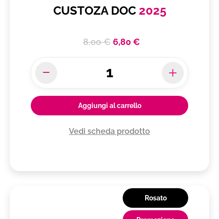
CUSTOZA DOC
2025
8,00 €
6,80 €
Aggiungi al carrello
Vedi scheda prodotto
Rosato