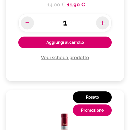
14,00 €
11,90 €
Aggiungi al carrello
Vedi scheda prodotto
Rosato
Promozione