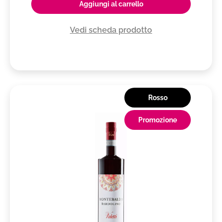
Aggiungi al carrello
Vedi scheda prodotto
Rosso
Promozione