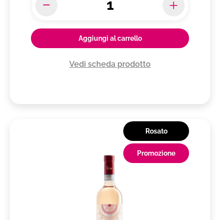
Aggiungi al carrello
Vedi scheda prodotto
Rosato
Promozione