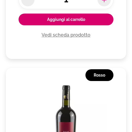
Aggiungi al carrello
Vedi scheda prodotto
Rosso