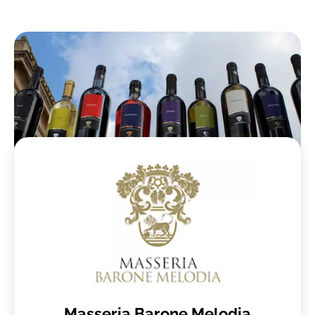
Masseria Barone Melodia