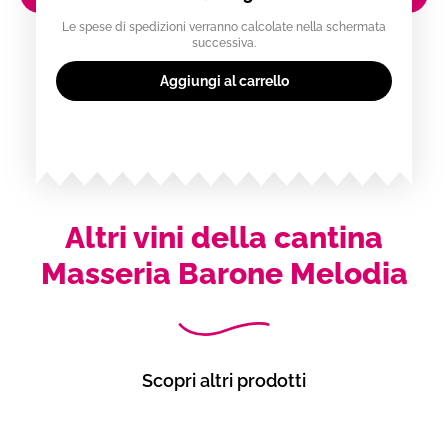
Le spese di spedizioni verranno calcolate nella schermata
successiva.
Aggiungi al carrello
Altri vini della cantina
Masseria Barone Melodia
Scopri altri prodotti