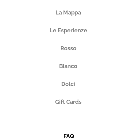
La Mappa
Le Esperienze
Rosso
Bianco
Dolci
Gift Cards
FAQ