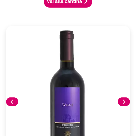
Vai alla cantina