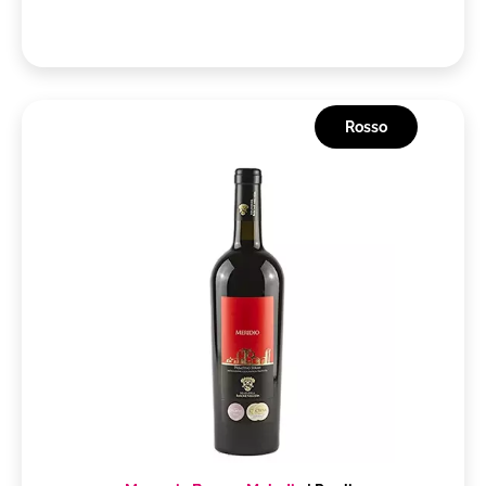
Rosso