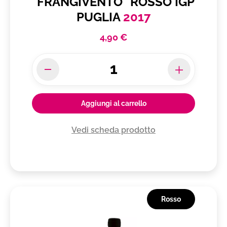
"FRANGIVENTO" ROSSO IGP
PUGLIA
2017
4,90 €
Aggiungi al carrello
Vedi scheda prodotto
Rosso