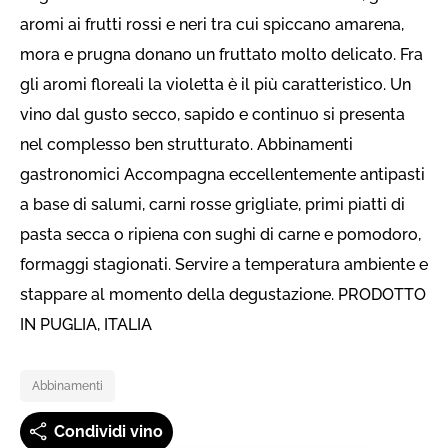
aromi ai frutti rossi e neri tra cui spiccano amarena,
mora e prugna donano un fruttato molto delicato. Fra
gli aromi floreali la violetta è il più caratteristico. Un
vino dal gusto secco, sapido e continuo si presenta
nel complesso ben strutturato. Abbinamenti
gastronomici Accompagna eccellentemente antipasti
a base di salumi, carni rosse grigliate, primi piatti di
pasta secca o ripiena con sughi di carne e pomodoro,
formaggi stagionati. Servire a temperatura ambiente e
stappare al momento della degustazione. PRODOTTO
IN PUGLIA, ITALIA
Abbinamenti
Condividi vino