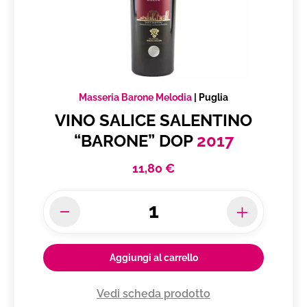
Masseria Barone Melodia
|
Puglia
VINO SALICE SALENTINO
“BARONE” DOP
2017
11,80 €
Aggiungi al carrello
Vedi scheda prodotto