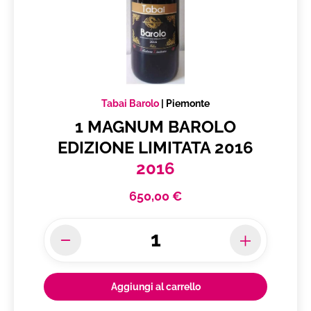
Tabai Barolo
|
Piemonte
1 MAGNUM BAROLO
EDIZIONE LIMITATA 2016
2016
650,00 €
Aggiungi al carrello