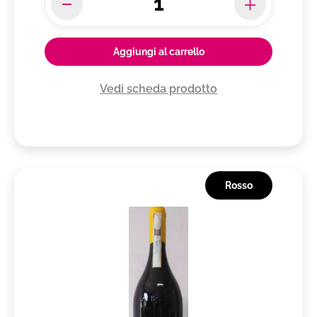
Aggiungi al carrello
Vedi scheda prodotto
Rosso