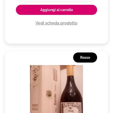
Aggiungi al carrello
Vedi scheda prodotto
Rosso