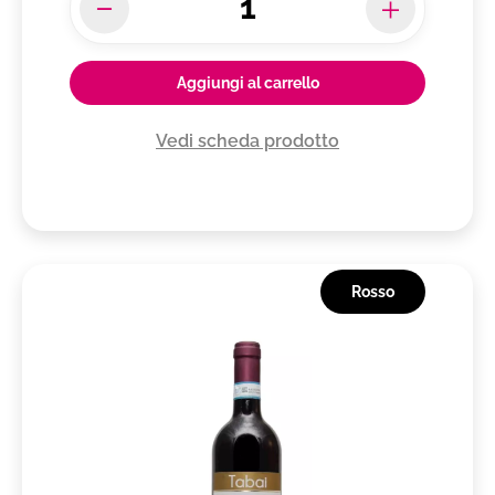
Aggiungi al carrello
Vedi scheda prodotto
Rosso