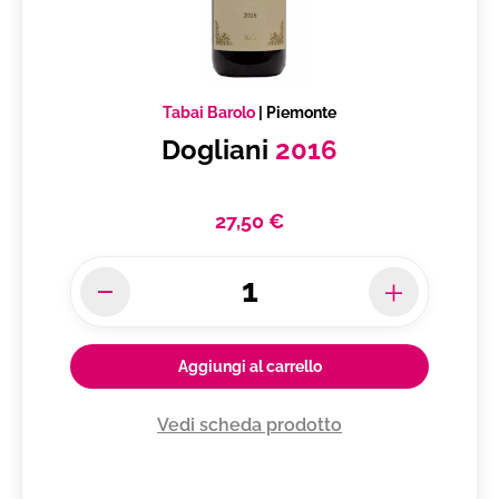
Tabai Barolo
|
Piemonte
Dogliani
2016
27,50 €
Aggiungi al carrello
Vedi scheda prodotto