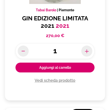
Tabai Barolo
|
Piemonte
GIN EDIZIONE LIMITATA
2021
2021
270,00 €
Aggiungi al carrello
Vedi scheda prodotto