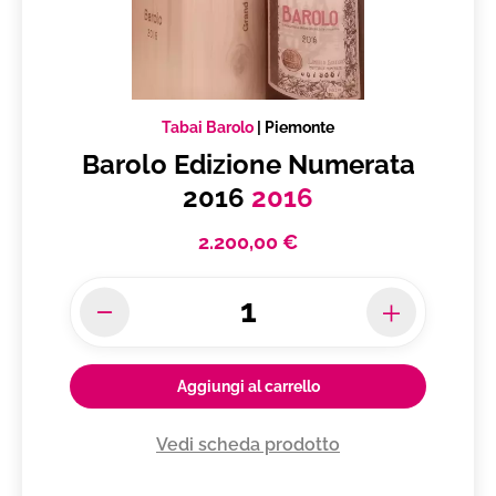
Tabai Barolo
|
Piemonte
Barolo Edizione Numerata
2016
2016
2.200,00 €
Aggiungi al carrello
Vedi scheda prodotto