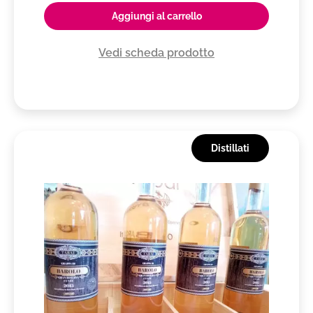
Aggiungi al carrello
Vedi scheda prodotto
Distillati