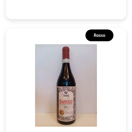
Rosso