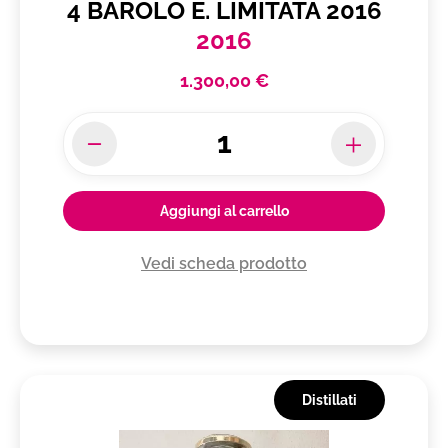
4 BAROLO E. LIMITATA 2016
2016
1.300,00 €
Aggiungi al carrello
Vedi scheda prodotto
Distillati