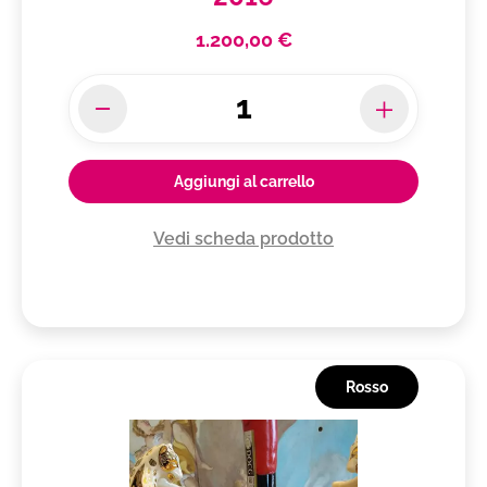
1.200,00 €
Aggiungi al carrello
Vedi scheda prodotto
Rosso