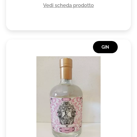
Vedi scheda prodotto
GIN