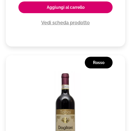
Aggiungi al carrello
Vedi scheda prodotto
Rosso