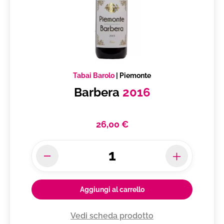
Tabai Barolo
|
Piemonte
Barbera
2016
26,00 €
Aggiungi al carrello
Vedi scheda prodotto