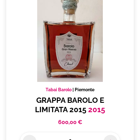
Tabai Barolo
|
Piemonte
GRAPPA BAROLO E
LIMITATA 2015
2015
600,00 €