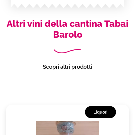
Altri vini della cantina Tabai
Barolo
Scopri altri prodotti
Liquori