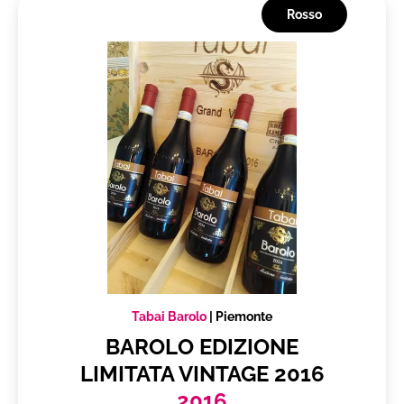
Rosso
Tabai Barolo
|
Piemonte
BAROLO EDIZIONE
LIMITATA VINTAGE 2016
2016