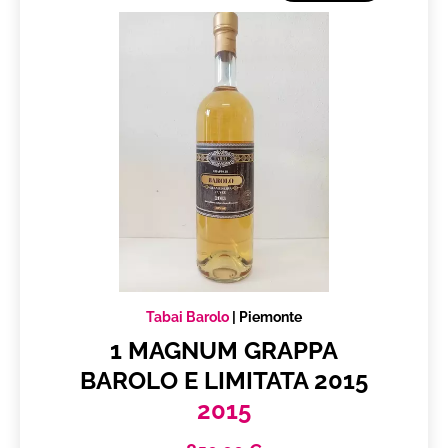
Tabai Barolo
|
Piemonte
1 MAGNUM GRAPPA
BAROLO E LIMITATA 2015
2015