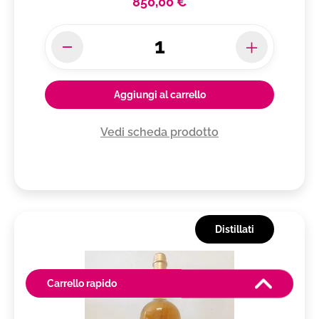
850,00 €
Aggiungi al carrello
Vedi scheda prodotto
Distillati
Carrello rapido