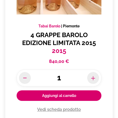
Tabai Barolo
|
Piemonte
4 GRAPPE BAROLO
EDIZIONE LIMITATA 2015
2015
840,00 €
Aggiungi al carrello
Vedi scheda prodotto