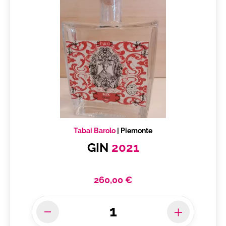
Tabai Barolo
|
Piemonte
GIN
2021
260,00 €