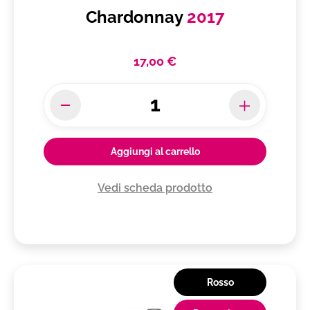
Chardonnay
2017
17,00 €
Aggiungi al carrello
Vedi scheda prodotto
Rosso