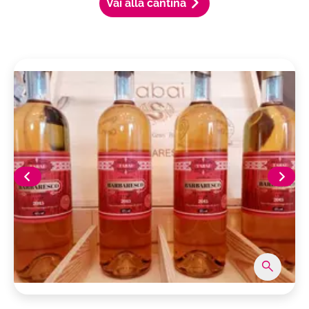
Vai alla cantina