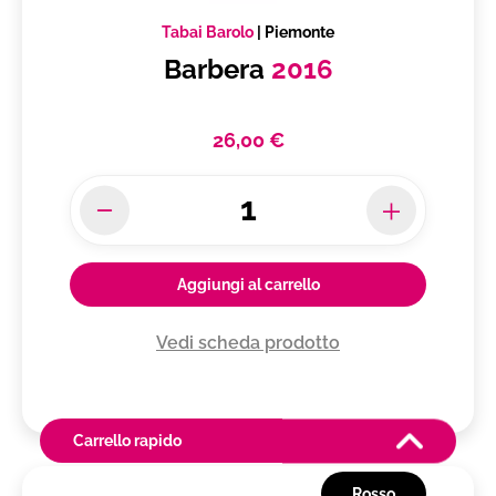
Tabai Barolo
|
Piemonte
Barbera
2016
26,00 €
Aggiungi al carrello
Vedi scheda prodotto
Carrello rapido
Rosso