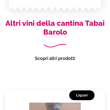
Altri vini della cantina Tabai
Barolo
Scopri altri prodotti
Liquori