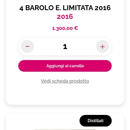
4 BAROLO E. LIMITATA 2016
2016
1.300,00 €
Aggiungi al carrello
Vedi scheda prodotto
Distillati