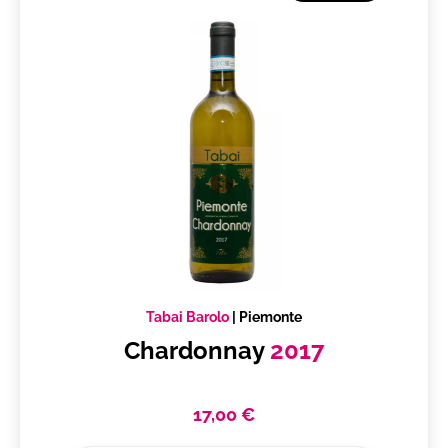
Tabai Barolo
|
Piemonte
Chardonnay
2017
17,00 €