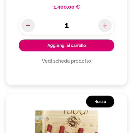
1.400,00 €
Aggiungi al carrello
Vedi scheda prodotto
Rosso