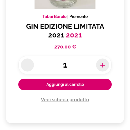
Tabai Barolo
|
Piemonte
GIN EDIZIONE LIMITATA
2021
2021
270,00 €
Aggiungi al carrello
Vedi scheda prodotto