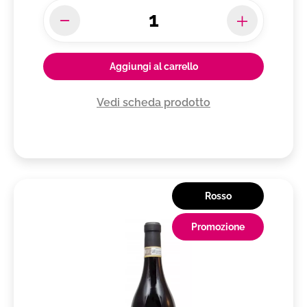
Aggiungi al carrello
Vedi scheda prodotto
Rosso
Promozione