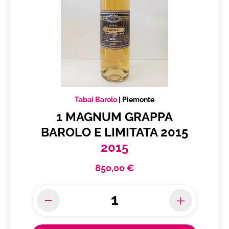
Tabai Barolo
|
Piemonte
1 MAGNUM GRAPPA
BAROLO E LIMITATA 2015
2015
850,00 €