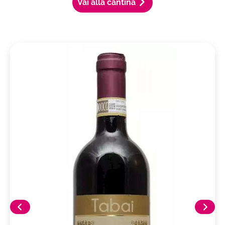
Vai alla cantina