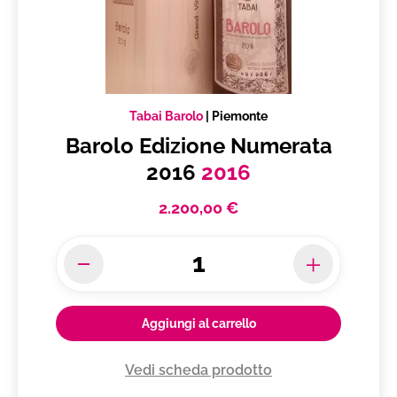
Tabai Barolo
|
Piemonte
Barolo Edizione Numerata
2016
2016
2.200,00 €
Aggiungi al carrello
Vedi scheda prodotto