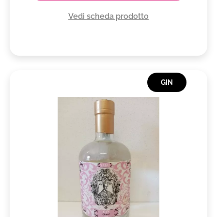
Vedi scheda prodotto
GIN