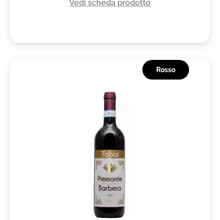
Vedi scheda prodotto
Rosso