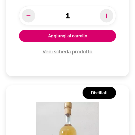
Aggiungi al carrello
Vedi scheda prodotto
Distillati