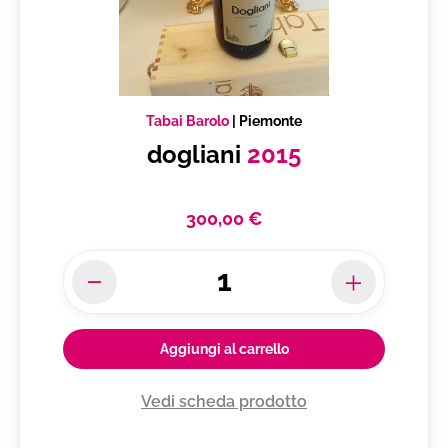
Tabai Barolo
|
Piemonte
dogliani
2015
300,00 €
Aggiungi al carrello
Vedi scheda prodotto