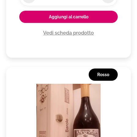
Aggiungi al carrello
Vedi scheda prodotto
Rosso