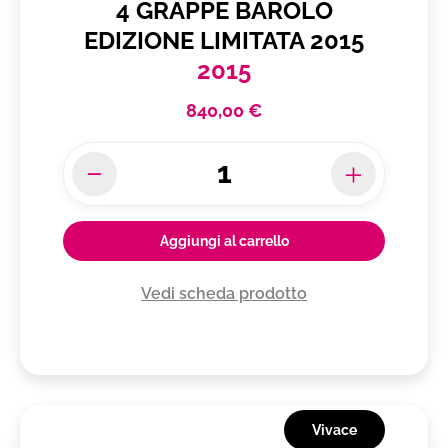
4 GRAPPE BAROLO
EDIZIONE LIMITATA 2015
2015
840,00 €
Aggiungi al carrello
Vedi scheda prodotto
Vivace