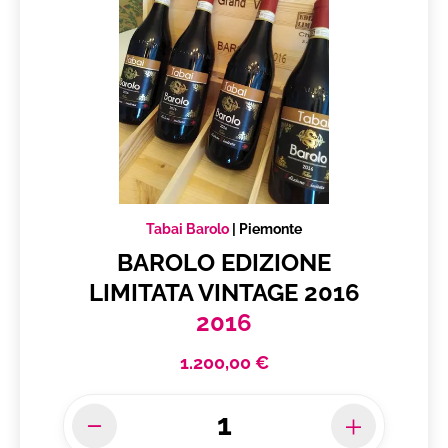
Tabai Barolo
|
Piemonte
BAROLO EDIZIONE
LIMITATA VINTAGE 2016
2016
1.200,00 €