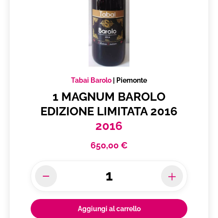
Tabai Barolo
|
Piemonte
1 MAGNUM BAROLO
EDIZIONE LIMITATA 2016
2016
650,00 €
Aggiungi al carrello