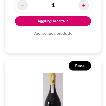
Aggiungi al carrello
Vedi scheda prodotto
Rosso