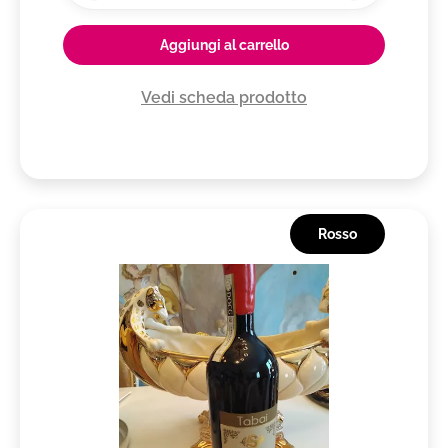
Aggiungi al carrello
Vedi scheda prodotto
Rosso