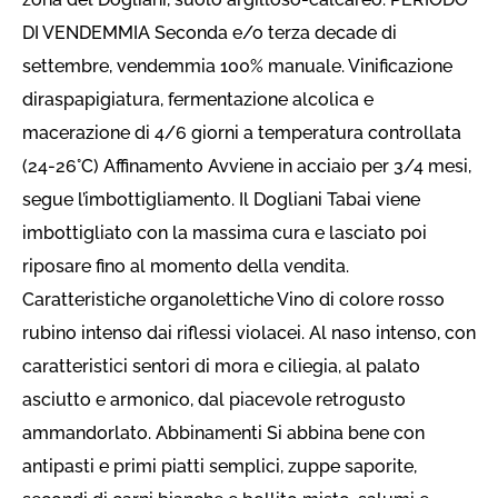
DI VENDEMMIA Seconda e/o terza decade di
settembre, vendemmia 100% manuale. Vinificazione
diraspapigiatura, fermentazione alcolica e
macerazione di 4/6 giorni a temperatura controllata
(24-26°C) Affinamento Avviene in acciaio per 3/4 mesi,
segue l’imbottigliamento. Il Dogliani Tabai viene
imbottigliato con la massima cura e lasciato poi
riposare fino al momento della vendita.
Caratteristiche organolettiche Vino di colore rosso
rubino intenso dai riflessi violacei. Al naso intenso, con
caratteristici sentori di mora e ciliegia, al palato
asciutto e armonico, dal piacevole retrogusto
ammandorlato. Abbinamenti Si abbina bene con
antipasti e primi piatti semplici, zuppe saporite,