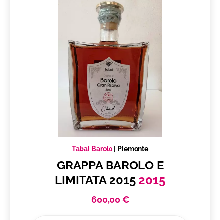
Tabai Barolo
|
Piemonte
GRAPPA BAROLO E
LIMITATA 2015
2015
600,00 €