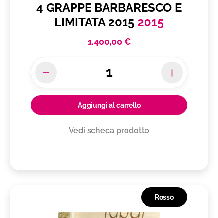
4 GRAPPE BARBARESCO E
LIMITATA 2015
2015
1.400,00 €
Aggiungi al carrello
Vedi scheda prodotto
Rosso