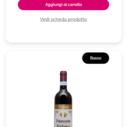
Aggiungi al carrello
Vedi scheda prodotto
Rosso