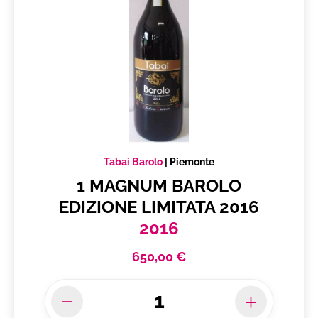
Tabai Barolo
|
Piemonte
1 MAGNUM BAROLO
EDIZIONE LIMITATA 2016
2016
650,00 €