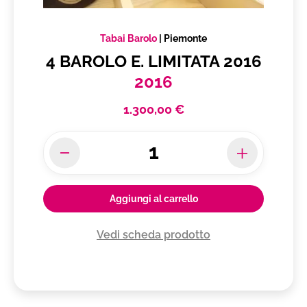
Tabai Barolo
|
Piemonte
4 BAROLO E. LIMITATA 2016
2016
1.300,00 €
Aggiungi al carrello
Vedi scheda prodotto