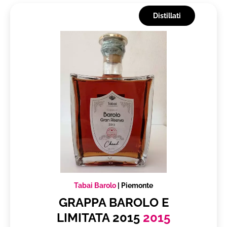
Distillati
Tabai Barolo
|
Piemonte
GRAPPA BAROLO E
LIMITATA 2015
2015