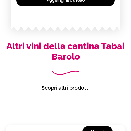
Aggiungi al carrello
Altri vini della cantina Tabai
Barolo
Scopri altri prodotti