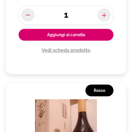
Aggiungi al carrello
Vedi scheda prodotto
Rosso