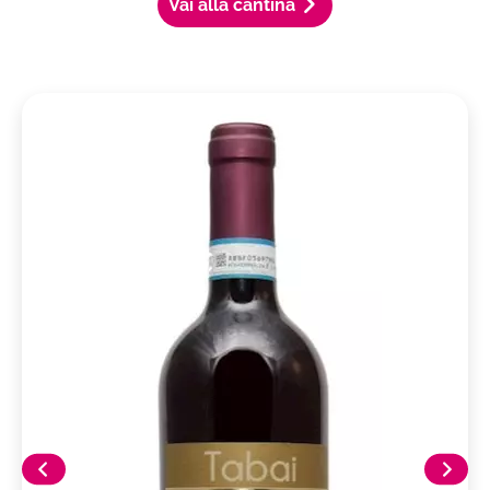
Vai alla cantina