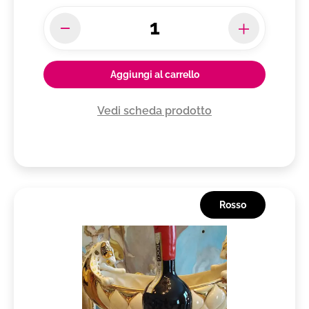
Aggiungi al carrello
Vedi scheda prodotto
Rosso