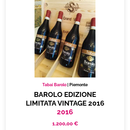
Tabai Barolo
|
Piemonte
BAROLO EDIZIONE
LIMITATA VINTAGE 2016
2016
1.200,00 €