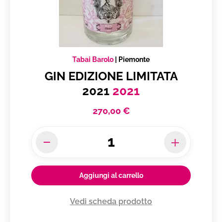
Tabai Barolo
|
Piemonte
GIN EDIZIONE LIMITATA
2021
2021
270,00 €
Aggiungi al carrello
Vedi scheda prodotto