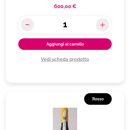
600,00 €
Aggiungi al carrello
Vedi scheda prodotto
Rosso