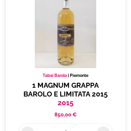
Tabai Barolo
|
Piemonte
1 MAGNUM GRAPPA
BAROLO E LIMITATA 2015
2015
850,00 €