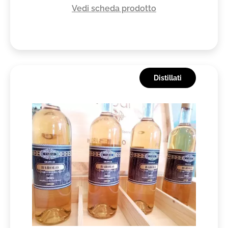
Vedi scheda prodotto
Distillati