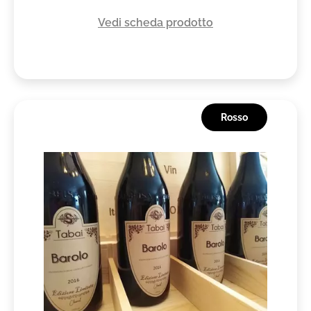
Vedi scheda prodotto
Rosso