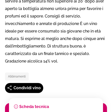
servire a temperatura non superiore ai 20° dopo aver
aperto la bottiglia almeno un’ora prima per favorire i
profumi ed il sapore. Consigli di servizio,
invecchiamento e annate di produzione È un vino
ideale per essere consumato sia giovane che in età
matura. Si esprime al meglio anche dopo cinque anni
dall’imbottigliamento. Di struttura buona, è
caratterizzato da un finale tannico e speziato.
Gradazione alcolica 14% vol.
Abbinamenti
Condividi vino
Scheda tecnica