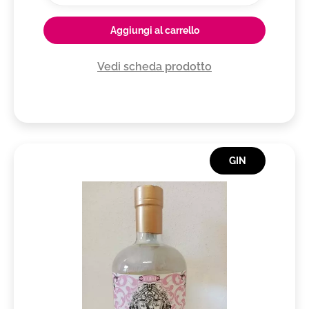
Aggiungi al carrello
Vedi scheda prodotto
GIN