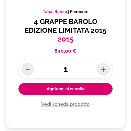
Tabai Barolo
|
Piemonte
4 GRAPPE BAROLO
EDIZIONE LIMITATA 2015
2015
840,00 €
Aggiungi al carrello
Vedi scheda prodotto