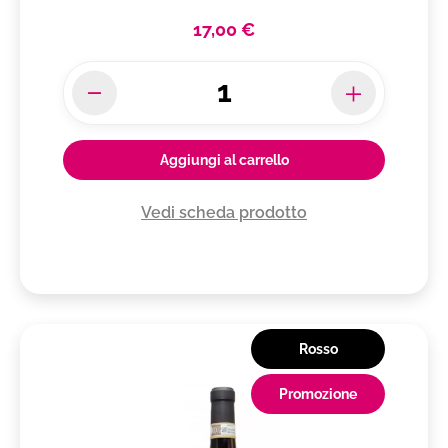
17,00 €
Aggiungi al carrello
Vedi scheda prodotto
Rosso
Promozione