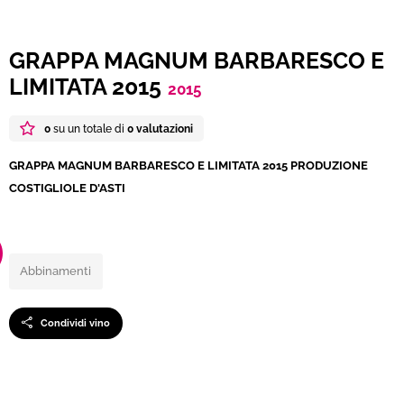
GRAPPA MAGNUM BARBARESCO E
LIMITATA 2015
2015
0
su un totale di
0 valutazioni
GRAPPA MAGNUM BARBARESCO E LIMITATA 2015 PRODUZIONE
COSTIGLIOLE D'ASTI
Abbinamenti
Condividi vino