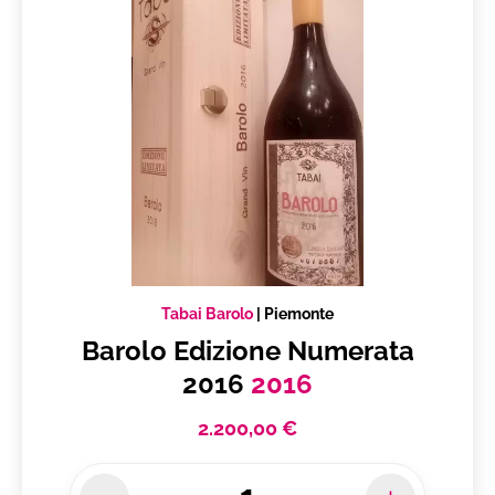
Tabai Barolo
|
Piemonte
Barolo Edizione Numerata
2016
2016
2.200,00 €