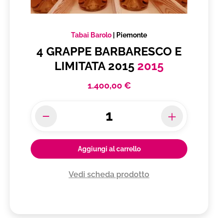
Tabai Barolo
|
Piemonte
4 GRAPPE BARBARESCO E
LIMITATA 2015
2015
1.400,00 €
Aggiungi al carrello
Vedi scheda prodotto