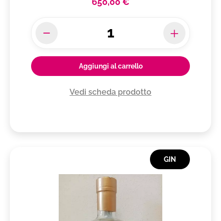
650,00 €
Aggiungi al carrello
Vedi scheda prodotto
GIN