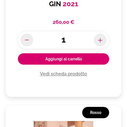
GIN
2021
260,00 €
Aggiungi al carrello
Vedi scheda prodotto
Rosso