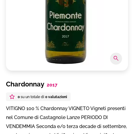
Chardonnay
2017
0
su un totale di
0 valutazioni
VITIGNO 100 % Chardonnay VIGNETO Vigneti presenti
nel Comune di Castagnole Lanze PERIODO DI
VENDEMMIA Seconda e/o terza decade di settembre,