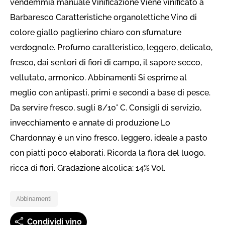
vendemmia manuale Vinificazione Viene vinificato a
Barbaresco Caratteristiche organolettiche Vino di
colore giallo paglierino chiaro con sfumature
verdognole. Profumo caratteristico, leggero, delicato,
fresco, dai sentori di fiori di campo, il sapore secco,
vellutato, armonico. Abbinamenti Si esprime al
meglio con antipasti, primi e secondi a base di pesce.
Da servire fresco, sugli 8/10° C. Consigli di servizio,
invecchiamento e annate di produzione Lo
Chardonnay è un vino fresco, leggero, ideale a pasto
con piatti poco elaborati. Ricorda la flora del luogo,
ricca di fiori. Gradazione alcolica: 14% Vol.
Abbinamenti
Condividi vino