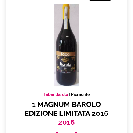
Tabai Barolo
|
Piemonte
1 MAGNUM BAROLO
EDIZIONE LIMITATA 2016
2016