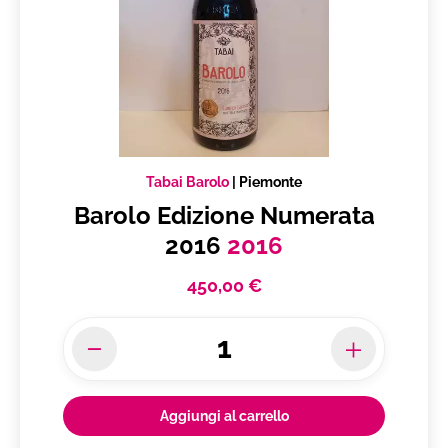
Tabai Barolo
|
Piemonte
Barolo Edizione Numerata
2016
2016
450,00 €
Aggiungi al carrello