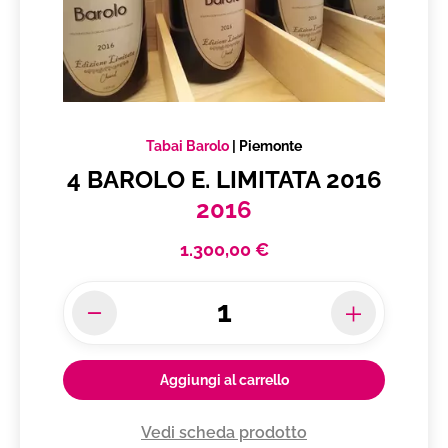
Tabai Barolo
|
Piemonte
4 BAROLO E. LIMITATA 2016
2016
1.300,00 €
Aggiungi al carrello
Vedi scheda prodotto