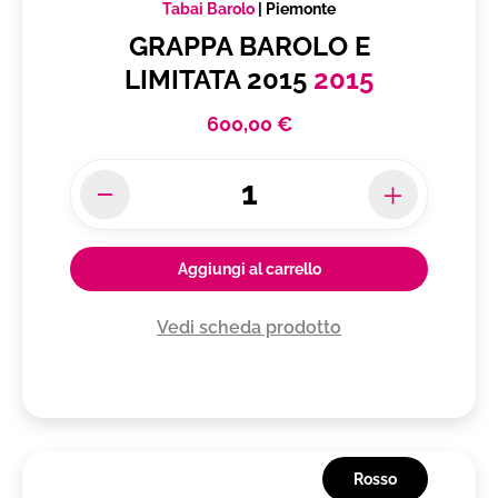
Tabai Barolo
|
Piemonte
GRAPPA BAROLO E
LIMITATA 2015
2015
600,00 €
Aggiungi al carrello
Vedi scheda prodotto
Rosso