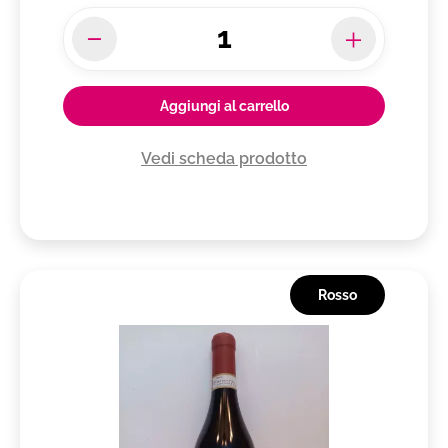
Aggiungi al carrello
Vedi scheda prodotto
Rosso