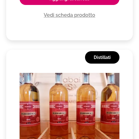
Vedi scheda prodotto
Distillati