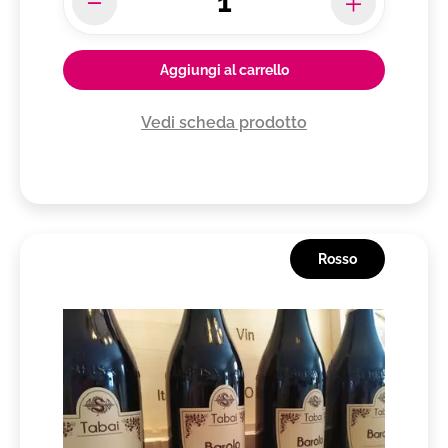
Aggiungi al carrello
Vedi scheda prodotto
Rosso