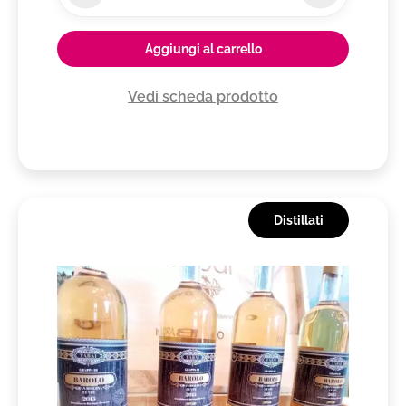
Aggiungi al carrello
Vedi scheda prodotto
Distillati