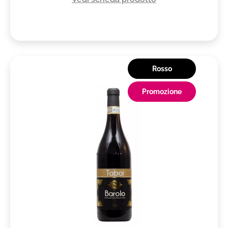
Rosso
Promozione