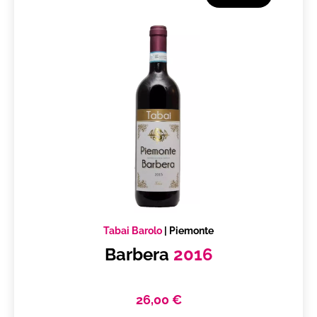
Tabai Barolo
|
Piemonte
Barbera
2016
26,00 €