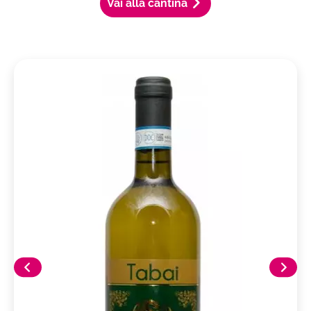
Vai alla cantina