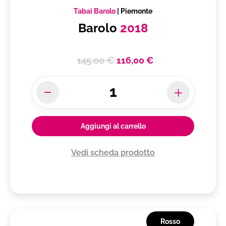
Tabai Barolo
|
Piemonte
Barolo
2018
145,00 €
116,00 €
Aggiungi al carrello
Vedi scheda prodotto
Rosso