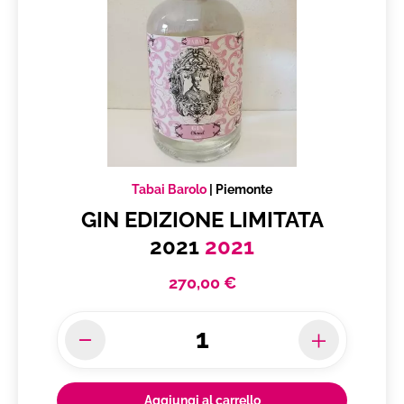
Tabai Barolo
|
Piemonte
GIN EDIZIONE LIMITATA
2021
2021
270,00 €
Aggiungi al carrello