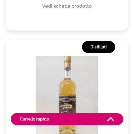
Vedi scheda prodotto
Distillati
Carrello rapido