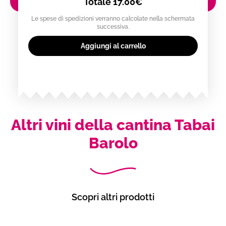
Totale
17.00€
Le spese di spedizioni verranno calcolate nella schermata
successiva.
Aggiungi al carrello
Altri vini della cantina Tabai
Barolo
Scopri altri prodotti