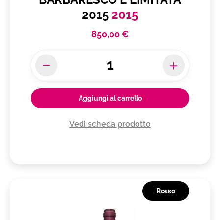
2015
2015
850,00 €
Aggiungi al carrello
Vedi scheda prodotto
Rosso