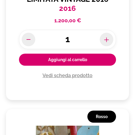
2016
1.200,00 €
Aggiungi al carrello
Vedi scheda prodotto
Rosso